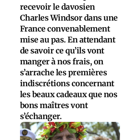
recevoir le davosien
Charles Windsor dans une
France convenablement
mise au pas. En attendant
de savoir ce qu’ils vont
manger à nos frais, on
s’arrache les premières
indiscrétions concernant
les beaux cadeaux que nos
bons maîtres vont
s’échanger.