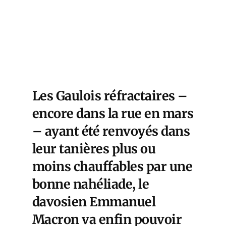
Les Gaulois réfractaires –
encore dans la rue en mars
– ayant été renvoyés dans
leur tanières plus ou
moins chauffables par une
bonne nahéliade, le
davosien Emmanuel
Macron va enfin pouvoir