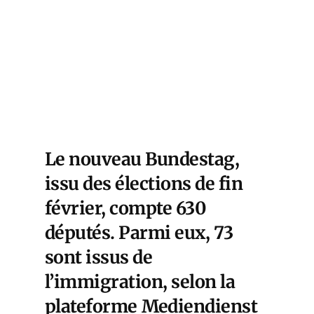
Le nouveau Bundestag,
issu des élections de fin
février, compte 630
députés. Parmi eux, 73
sont issus de
l’immigration, selon la
plateforme
Mediendienst