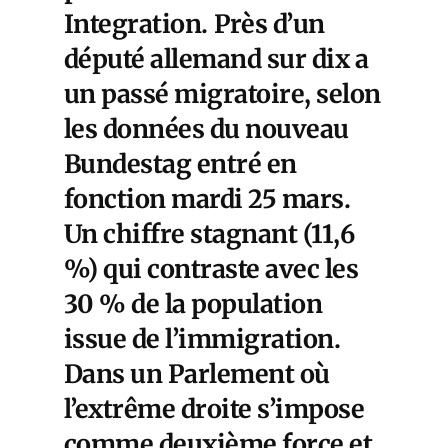
Integration.
Près d’un
député allemand sur dix a
un passé migratoire,
selon
les données du nouveau
Bundestag entré en
fonction mardi 25 mars.
Un chiffre stagnant (11,6
%) qui contraste avec les
30 % de la population
issue de l’immigration.
Dans un Parlement où
l’extrême droite s’impose
comme deuxième force et