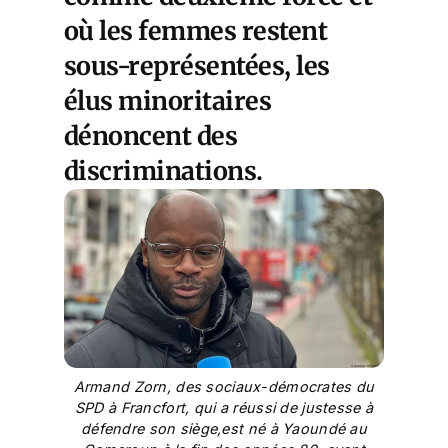
où les femmes restent
sous-représentées, les
élus minoritaires
dénoncent des
discriminations.
Armand Zorn, des sociaux-démocrates du
SPD à Francfort, qui a réussi de justesse à
défendre son siège,est né à Yaoundé au