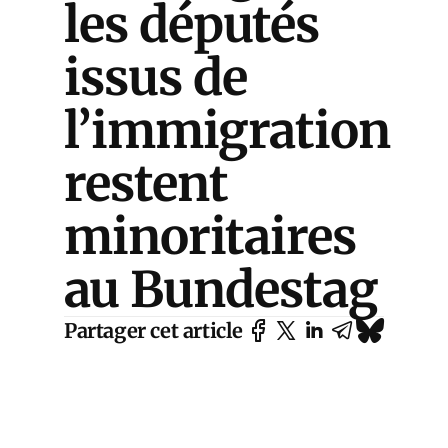
les députés
issus de
l’immigration
restent
minoritaires
au Bundestag
Partager cet article