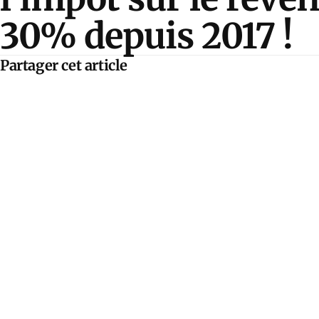
30% depuis 2017 !
Partager cet article