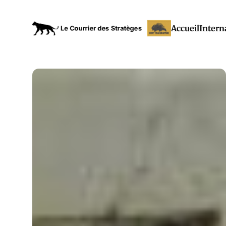
Accueil
Intern