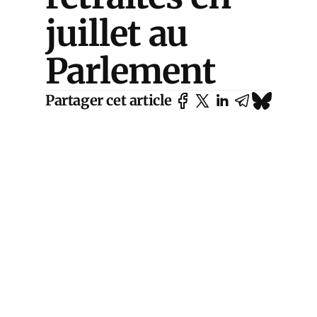
juillet au
Parlement
Partager cet article