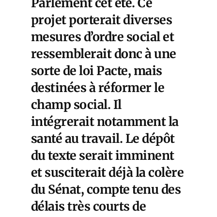
Parlement cet été. Ce
projet porterait diverses
mesures d’ordre social et
ressemblerait donc à une
sorte de loi Pacte, mais
destinées à réformer le
champ social. Il
intégrerait notamment la
santé au travail. Le dépôt
du texte serait imminent
et susciterait déjà la colère
du Sénat, compte tenu des
délais très courts de