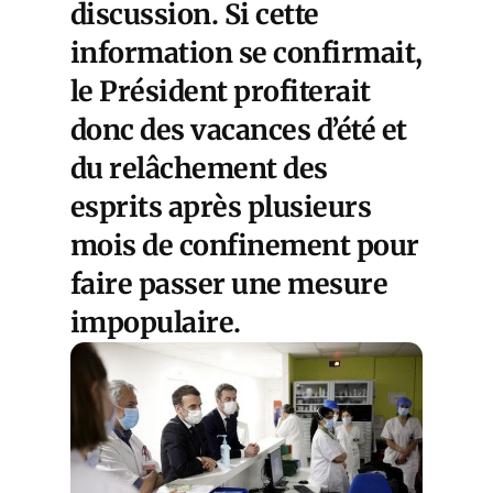
discussion. Si cette
information se confirmait,
le Président profiterait
donc des vacances d’été et
du relâchement des
esprits après plusieurs
mois de confinement pour
faire passer une mesure
impopulaire.