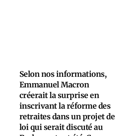
Selon nos informations,
Emmanuel Macron
créerait la surprise en
inscrivant la réforme des
retraites dans un projet de
loi qui serait discuté au