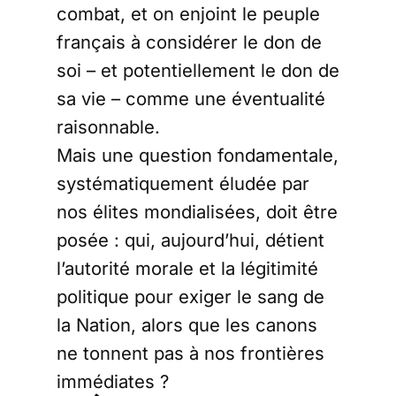
combat, et on enjoint le peuple
français à considérer le don de
soi – et potentiellement le don de
sa vie – comme une éventualité
raisonnable.
Mais une question fondamentale,
systématiquement éludée par
nos élites mondialisées, doit être
posée : qui, aujourd’hui, détient
l’autorité morale et la légitimité
politique pour exiger le sang de
la Nation, alors que les canons
ne tonnent pas à nos frontières
immédiates ?