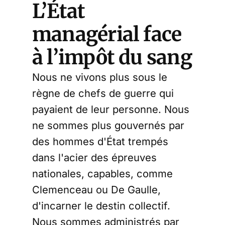
L’État
managérial face
à l’impôt du sang
Nous ne vivons plus sous le
règne de chefs de guerre qui
payaient de leur personne. Nous
ne sommes plus gouvernés par
des hommes d'État trempés
dans l'acier des épreuves
nationales, capables, comme
Clemenceau ou De Gaulle,
d'incarner le destin collectif.
Nous sommes administrés par