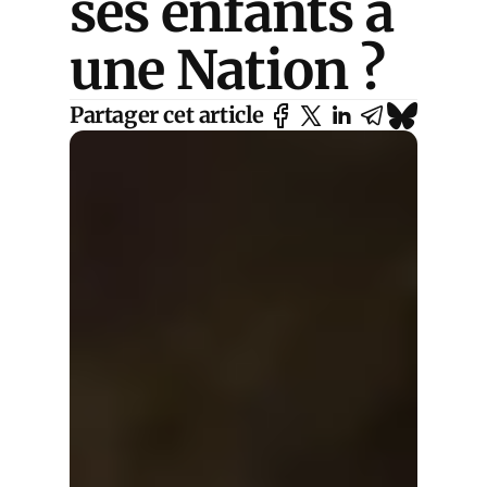
ses enfants à
une Nation ?
Partager cet article