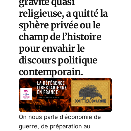
gravité quasi
religieuse, a quitté la
sphère privée ou le
champ de l’histoire
pour envahir le
discours politique
contemporain.
On nous parle d’économie de
guerre, de préparation au