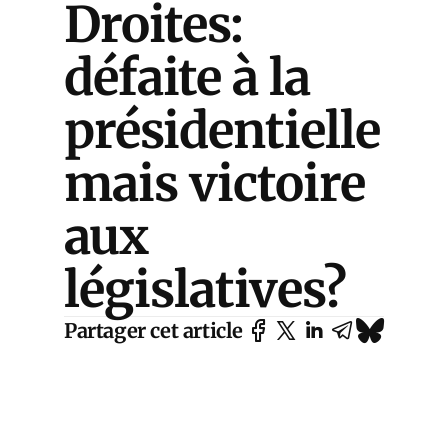
Droites:
défaite à la
présidentielle
mais victoire
aux
législatives?
Partager cet article