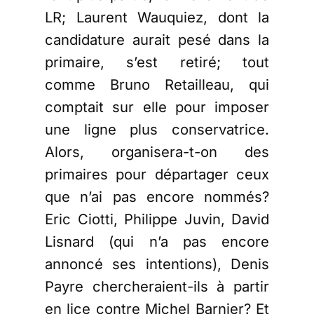
LR; Laurent Wauquiez, dont la
candidature aurait pesé dans la
primaire, s’est retiré; tout
comme Bruno Retailleau, qui
comptait sur elle pour imposer
une ligne plus conservatrice.
Alors, organisera-t-on des
primaires pour départager ceux
que n’ai pas encore nommés?
Eric Ciotti, Philippe Juvin, David
Lisnard (qui n’a pas encore
annoncé ses intentions), Denis
Payre chercheraient-ils à partir
en lice contre Michel Barnier? Et