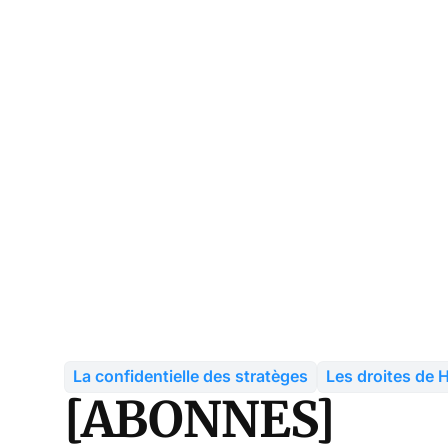
La confidentielle des stratèges
Les droites de
[ABONNES]