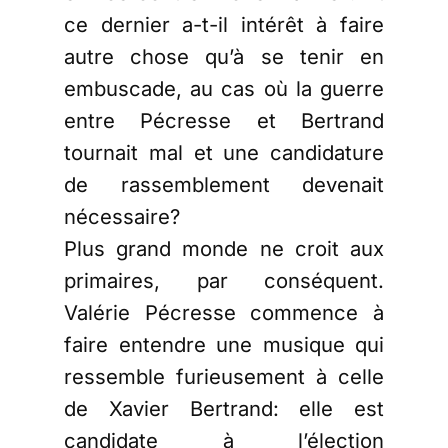
ce dernier a-t-il intérêt à faire
autre chose qu’à se tenir en
embuscade, au cas où la guerre
entre Pécresse et Bertrand
tournait mal et une candidature
de rassemblement devenait
nécessaire?
Plus grand monde ne croit aux
primaires, par conséquent.
Valérie Pécresse commence à
faire entendre une musique qui
ressemble furieusement à celle
de Xavier Bertrand: elle est
candidate à l’élection