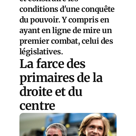
conditions d'une conquête
du pouvoir. Y compris en
ayant en ligne de mire un
premier combat, celui des
législatives.
La farce des
primaires de la
droite et du
centre