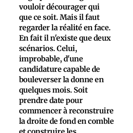
vouloir décourager qui
que ce soit. Mais il faut
regarder la réalité en face.
En fait il n'existe que deux
scénarios. Celui,
improbable, d'une
candidature capable de
bouleverser la donne en
quelques mois. Soit
prendre date pour
commencer à reconstruire
la droite de fond en comble
et construire les