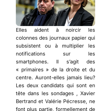
Elles aident à noircir les
colonnes des journaux papier qui
subsistent ou à multiplier les
notifications sur les
smartphones. Il s’agit des
« primaires » de la droite et du
centre. Auront-elles jamais lieu?
Les deux candidats qui sont en
tête dans les sondages , Xavier
Bertrand et Valérie Pécresse, ne
font plus partie, formellement de