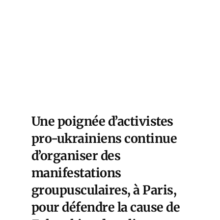
Une poignée d’activistes
pro-ukrainiens continue
d’organiser des
manifestations
groupusculaires, à Paris,
pour défendre la cause de