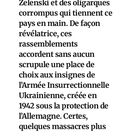
Zelenski et des oligarques
corrompus qui tiennent ce
pays en main. De façon
révélatrice, ces
rassemblements
accordent sans aucun
scrupule une place de
choix aux insignes de
l’Armée Insurrectionnelle
Ukrainienne, créée en
1942 sous la protection de
l’Allemagne. Certes,
quelques massacres plus