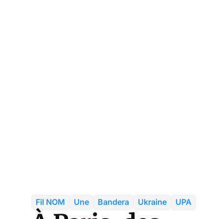
Fil NOM
Une
Bandera
Ukraine
UPA