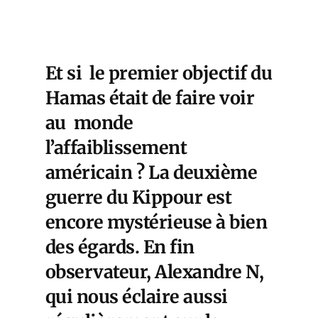
Et si le premier objectif du
Hamas était de faire voir
au monde
l’affaiblissement
américain ? La deuxième
guerre du Kippour est
encore mystérieuse à bien
des égards. En fin
observateur, Alexandre N,
qui nous éclaire aussi