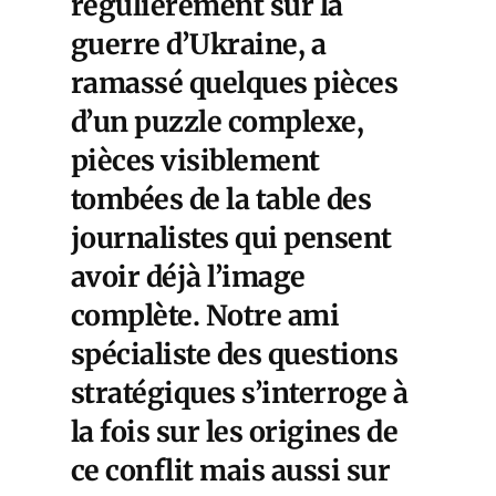
régulièrement sur la
guerre d’Ukraine, a
ramassé quelques pièces
d’un puzzle complexe,
pièces visiblement
tombées de la table des
journalistes qui pensent
avoir déjà l’image
complète. Notre ami
spécialiste des questions
stratégiques s’interroge à
la fois sur les origines de
ce conflit mais aussi sur