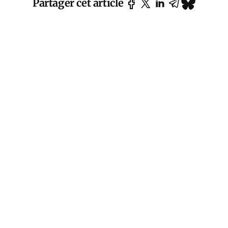
Partager cet article