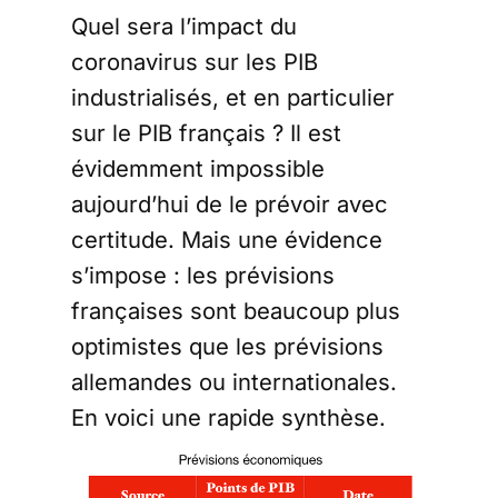
Quel sera l’impact du
coronavirus sur les PIB
industrialisés, et en particulier
sur le PIB français ? Il est
évidemment impossible
aujourd’hui de le prévoir avec
certitude. Mais une évidence
s’impose : les prévisions
françaises sont beaucoup plus
optimistes que les prévisions
allemandes ou internationales.
En voici une rapide synthèse.