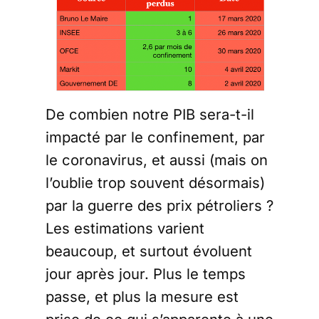
De combien notre PIB sera-t-il
impacté par le confinement, par
le coronavirus, et aussi (mais on
l’oublie trop souvent désormais)
par la guerre des prix pétroliers ?
Les estimations varient
beaucoup, et surtout évoluent
jour après jour. Plus le temps
passe, et plus la mesure est