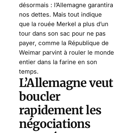
désormais : l’Allemagne garantira
nos dettes. Mais tout indique
que la rouée Merkel a plus d’un
tour dans son sac pour ne pas
payer, comme la République de
Weimar parvint à rouler le monde
entier dans la farine en son
temps.
L’Allemagne veut
boucler
rapidement les
négociations