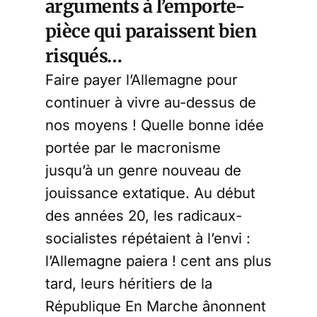
arguments à l’emporte-
pièce qui paraissent bien
risqués…
Faire payer l’Allemagne pour
continuer à vivre au-dessus de
nos moyens ! Quelle bonne idée
portée par le macronisme
jusqu’à un genre nouveau de
jouissance extatique. Au début
des années 20, les radicaux-
socialistes répétaient à l’envi :
l’Allemagne paiera ! cent ans plus
tard, leurs héritiers de la
République En Marche ânonnent