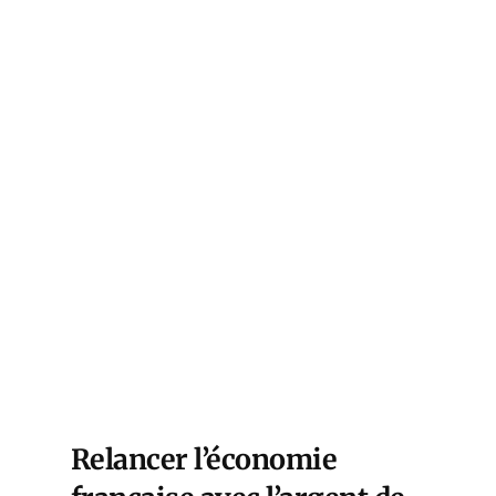
Relancer l’économie