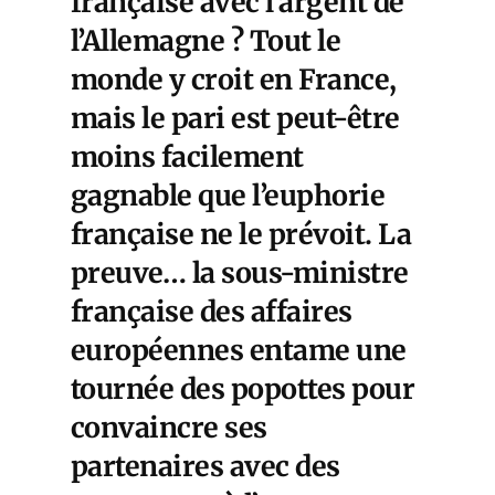
française avec l’argent de
l’Allemagne ? Tout le
monde y croit en France,
mais le pari est peut-être
moins facilement
gagnable que l’euphorie
française ne le prévoit. La
preuve… la sous-ministre
française des affaires
européennes entame une
tournée des popottes pour
convaincre ses
partenaires avec des