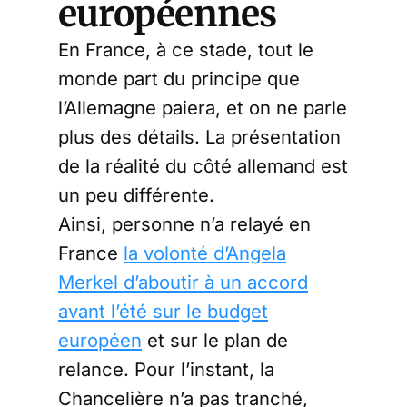
européennes
En France, à ce stade, tout le
monde part du principe que
l’Allemagne paiera, et on ne parle
plus des détails. La présentation
de la réalité du côté allemand est
un peu différente.
Ainsi, personne n’a relayé en
France
la volonté d’Angela
Merkel d’aboutir à un accord
avant l’été sur le budget
européen
et sur le plan de
relance. Pour l’instant, la
Chancelière n’a pas tranché,