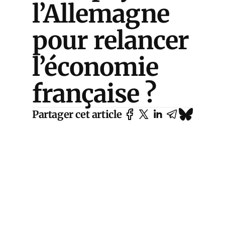
l’Allemagne
pour relancer
l’économie
française ?
Partager cet article