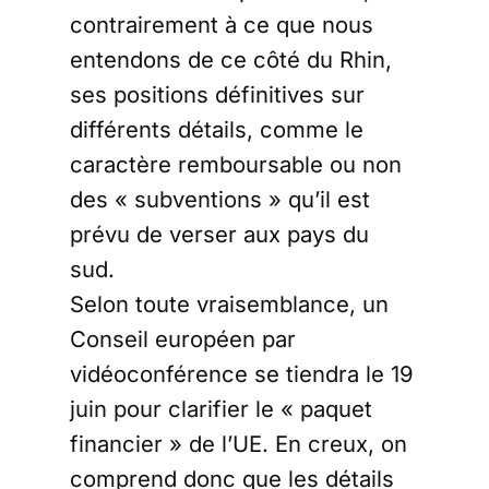
contrairement à ce que nous
entendons de ce côté du Rhin,
ses positions définitives sur
différents détails, comme le
caractère remboursable ou non
des « subventions » qu’il est
prévu de verser aux pays du
sud.
Selon toute vraisemblance, un
Conseil européen par
vidéoconférence se tiendra le 19
juin pour clarifier le « paquet
financier » de l’UE. En creux, on
comprend donc que les détails