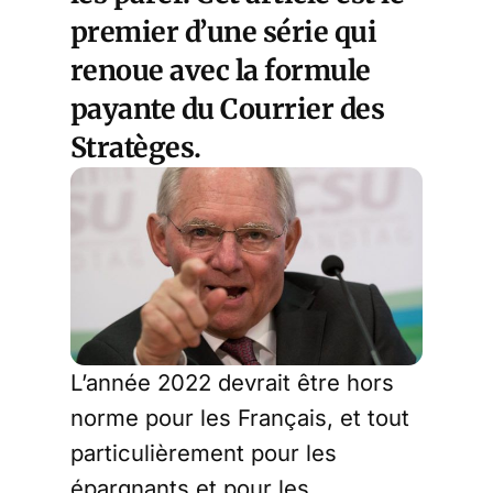
premier d’une série qui
renoue avec la formule
payante du Courrier des
Stratèges.
L’année 2022 devrait être hors
norme pour les Français, et tout
particulièrement pour les
épargnants et pour les