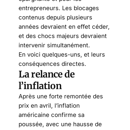
entrepreneurs. Les blocages
contenus depuis plusieurs
années devraient en effet céder,
et des chocs majeurs devraient
intervenir simultanément.
En voici quelques-uns, et leurs
conséquences directes.
La relance de
l’inflation
Après une forte remontée des
prix en avril, l’inflation
américaine confirme sa
poussée, avec une hausse de