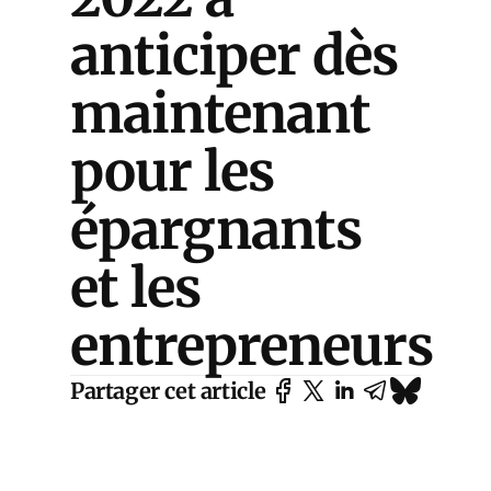
anticiper dès
maintenant
pour les
épargnants
et les
entrepreneurs
Partager cet article