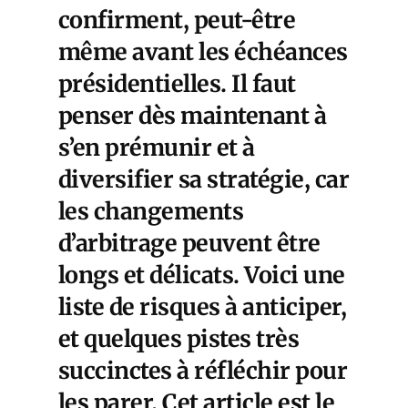
confirment, peut-être
même avant les échéances
présidentielles. Il faut
penser dès maintenant à
s’en prémunir et à
diversifier sa stratégie, car
les changements
d’arbitrage peuvent être
longs et délicats. Voici une
liste de risques à anticiper,
et quelques pistes très
succinctes à réfléchir pour
les parer. Cet article est le