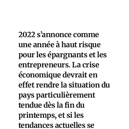
2022 s’annonce comme
une année à haut risque
pour les épargnants et les
entrepreneurs. La crise
économique devrait en
effet rendre la situation du
pays particulièrement
tendue dès la fin du
printemps, et si les
tendances actuelles se