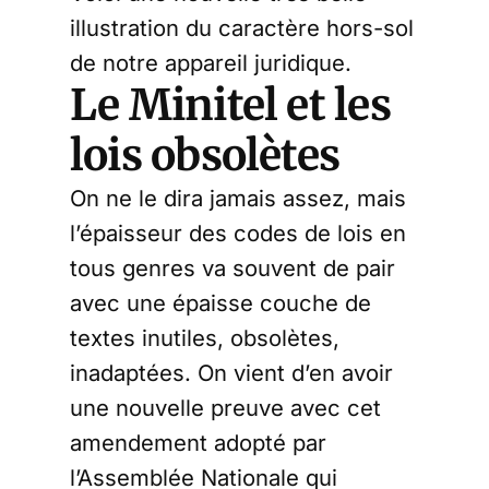
illustration du caractère hors-sol
de notre appareil juridique.
Le Minitel et les
lois obsolètes
On ne le dira jamais assez, mais
l’épaisseur des codes de lois en
tous genres va souvent de pair
avec une épaisse couche de
textes inutiles, obsolètes,
inadaptées. On vient d’en avoir
une nouvelle preuve avec cet
amendement adopté par
l’Assemblée Nationale qui