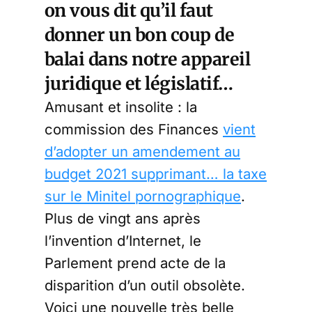
on vous dit qu’il faut
donner un bon coup de
balai dans notre appareil
juridique et législatif…
Amusant et insolite : la
commission des Finances
vient
d’adopter un amendement au
budget 2021 supprimant… la taxe
sur le Minitel pornographique
.
Plus de vingt ans après
l’invention d’Internet, le
Parlement prend acte de la
disparition d’un outil obsolète.
Voici une nouvelle très belle