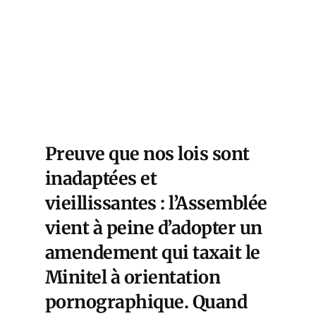
Preuve que nos lois sont
inadaptées et
vieillissantes : l’Assemblée
vient à peine d’adopter un
amendement qui taxait le
Minitel à orientation
pornographique. Quand