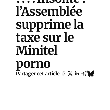
l’Assemblée
supprime la
taxe sur le
Minitel
porno
Partager cet article