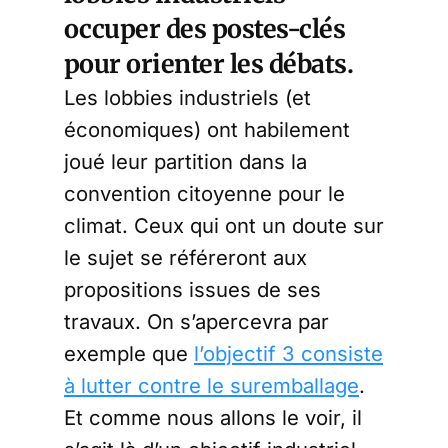
occuper des postes-clés
pour orienter les débats.
Les lobbies industriels (et
économiques) ont habilement
joué leur partition dans la
convention citoyenne pour le
climat. Ceux qui ont un doute sur
le sujet se référeront aux
propositions issues de ses
travaux. On s’apercevra par
exemple que
l’objectif 3 consiste
à lutter contre le suremballage
.
Et comme nous allons le voir, il