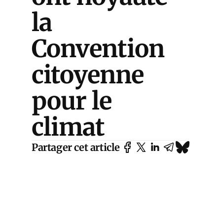
la
Convention
citoyenne
pour le
climat
Partager cet article