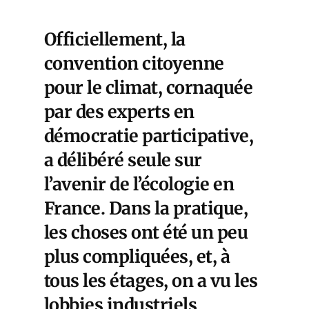
Officiellement, la
convention citoyenne
pour le climat, cornaquée
par des experts en
démocratie participative,
a délibéré seule sur
l’avenir de l’écologie en
France. Dans la pratique,
les choses ont été un peu
plus compliquées, et, à
tous les étages, on a vu les
lobbies industriels