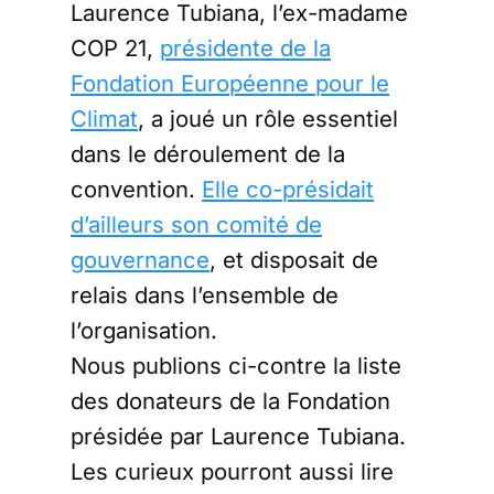
Laurence Tubiana, l’ex-madame
COP 21,
présidente de la
Fondation Européenne pour le
Climat
, a joué un rôle essentiel
dans le déroulement de la
convention.
Elle co-présidait
d’ailleurs son comité de
gouvernance
, et disposait de
relais dans l’ensemble de
l’organisation.
Nous publions ci-contre la liste
des donateurs de la Fondation
présidée par Laurence Tubiana.
Les curieux pourront aussi lire