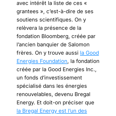
avec intérêt la liste de ces «
grantees », c’est-à-dire de ses
soutiens scientifiques. On y
relèvera la présence de la
fondation Bloomberg, créée par
l’ancien banquier de Salomon
frères. On y trouve aussi
la Good
Energies Foundation
, la fondation
créée par la Good Energies Inc.,
un fonds d’investissement
spécialisé dans les énergies
renouvelables, devenu Bregal
Energy. Et doit-on préciser que
la Bregal Energy est l’un des