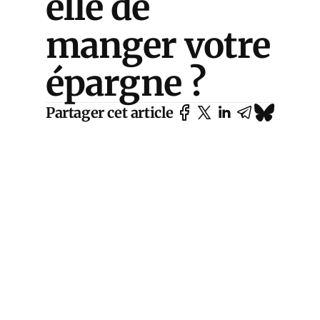
elle de
manger votre
épargne ?
Partager cet article