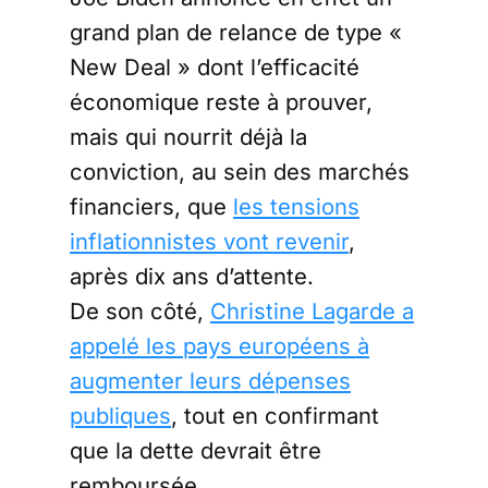
grand plan de relance de type «
New Deal » dont l’efficacité
économique reste à prouver,
mais qui nourrit déjà la
conviction, au sein des marchés
financiers, que
les tensions
inflationnistes vont revenir
,
après dix ans d’attente.
De son côté,
Christine Lagarde a
appelé les pays européens à
augmenter leurs dépenses
publiques
, tout en confirmant
que la dette devrait être
remboursée.