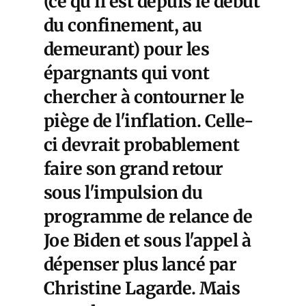
(ce qu'il est depuis le début
du confinement, au
demeurant) pour les
épargnants qui vont
chercher à contourner le
piège de l'inflation. Celle-
ci devrait probablement
faire son grand retour
sous l'impulsion du
programme de relance de
Joe Biden et sous l'appel à
dépenser plus lancé par
Christine Lagarde. Mais