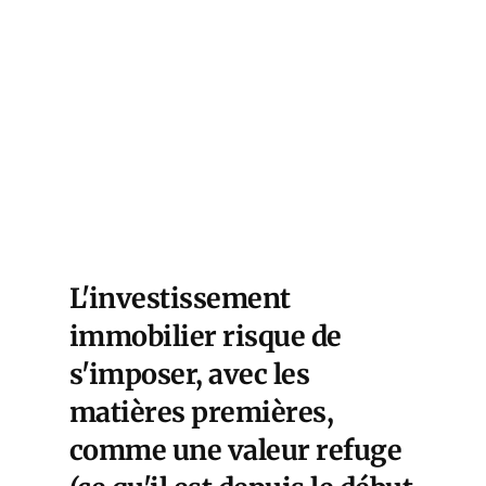
L'investissement
immobilier risque de
s'imposer, avec les
matières premières,
comme une valeur refuge