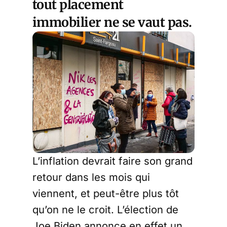
tout placement
immobilier ne se vaut pas.
L’inflation devrait faire son grand
retour dans les mois qui
viennent, et peut-être plus tôt
qu’on ne le croit. L’élection de
Joe Biden annonce en effet un