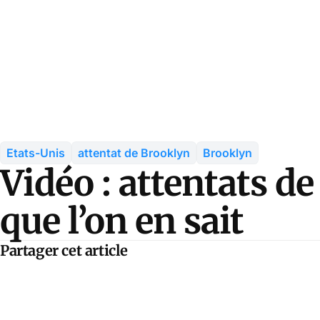
Etats-Unis
attentat de Brooklyn
Brooklyn
Vidéo : attentats d
que l’on en sait
Partager cet article