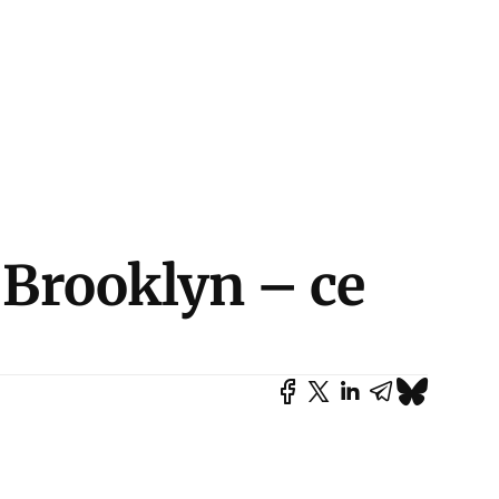
e Brooklyn – ce