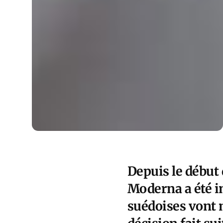
Depuis le début 
Moderna a été i
suédoises vont 