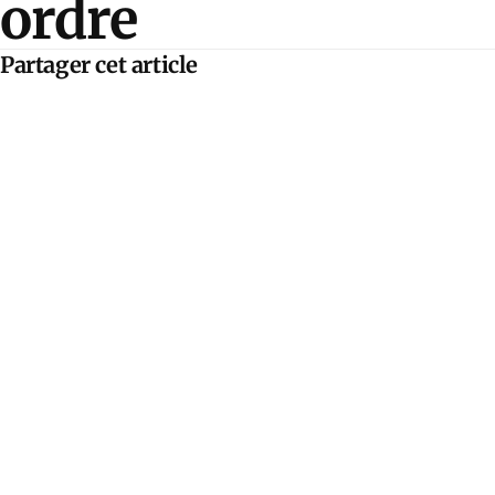
ordre
Partager cet article