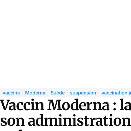
vaccins
Moderna
Suède
suspension
vaccination 
Vaccin Moderna : l
son administration