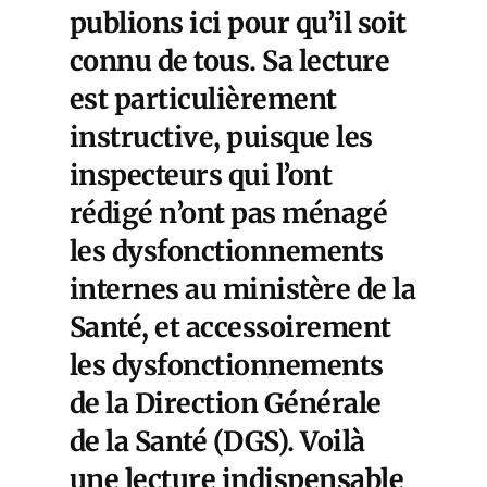
publions ici pour qu’il soit
connu de tous. Sa lecture
est particulièrement
instructive, puisque les
inspecteurs qui l’ont
rédigé n’ont pas ménagé
les dysfonctionnements
internes au ministère de la
Santé, et accessoirement
les dysfonctionnements
de la Direction Générale
de la Santé (DGS). Voilà
une lecture indispensable