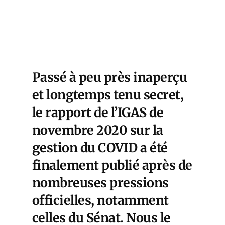
Passé à peu près inaperçu
et longtemps tenu secret,
le rapport de l’IGAS de
novembre 2020 sur la
gestion du COVID a été
finalement publié après de
nombreuses pressions
officielles, notamment
celles du Sénat. Nous le