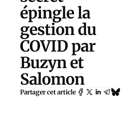
épingle la
gestion du
COVID par
Buzyn et
Salomon
Partager cet article