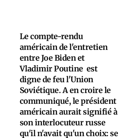
Le compte-rendu
américain de l'entretien
entre Joe Biden et
Vladimir Poutine est
digne de feu l'Union
Soviétique. A en croire le
communiqué, le président
américain aurait signifié à
son interlocuteur russe
qu'il n'avait qu'un choix: se