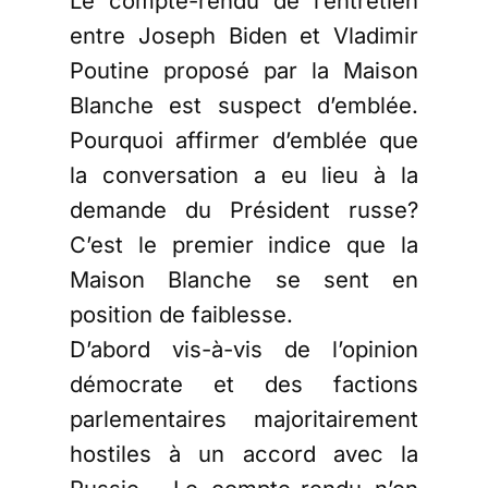
Le compte-rendu de l’entretien
entre Joseph Biden et Vladimir
Poutine proposé par la Maison
Blanche est suspect d’emblée.
Pourquoi affirmer d’emblée que
la conversation a eu lieu à la
demande du Président russe?
C’est le premier indice que la
Maison Blanche se sent en
position de faiblesse.
D’abord vis-à-vis de l’opinion
démocrate et des factions
parlementaires majoritairement
hostiles à un accord avec la