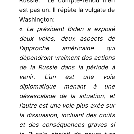
Russie. Le compte-rendu n’en
est pas un. Il répète la vulgate de
Washington:
«
Le président Biden a exposé
deux voies, deux aspects de
l’approche américaine qui
dépendront vraiment des actions
de la Russie dans la période à
venir. L’un est une voie
diplomatique menant à une
désescalade de la situation, et
l’autre est une voie plus axée sur
la dissuasion, incluant des coûts
et des conséquences graves si