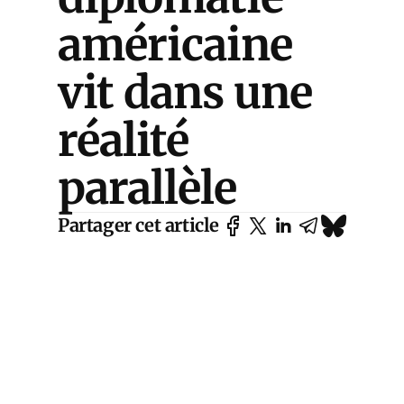
américaine
vit dans une
réalité
parallèle
Partager cet article