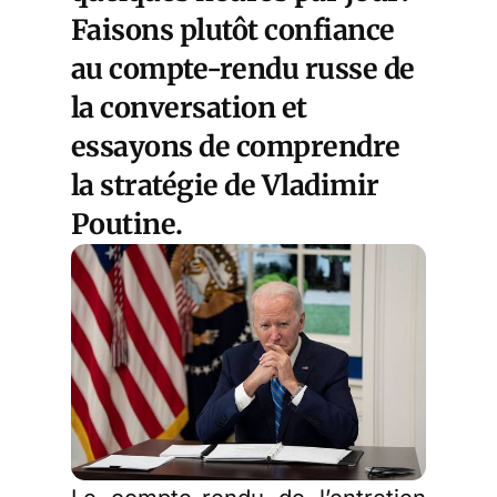
Faisons plutôt confiance
au compte-rendu russe de
la conversation et
essayons de comprendre
la stratégie de Vladimir
Poutine.