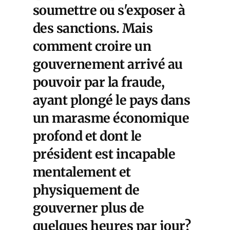
soumettre ou s'exposer à
des sanctions. Mais
comment croire un
gouvernement arrivé au
pouvoir par la fraude,
ayant plongé le pays dans
un marasme économique
profond et dont le
président est incapable
mentalement et
physiquement de
gouverner plus de
quelques heures par jour?