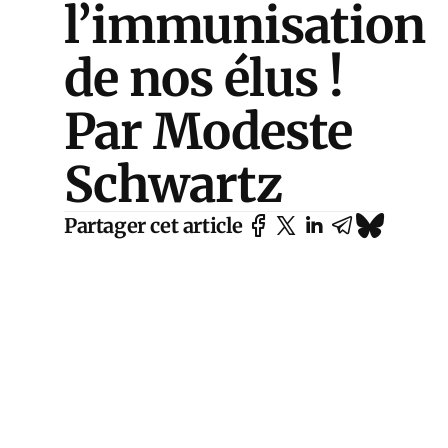
l’immunisation
de nos élus !
Par Modeste
Schwartz
Partager cet article