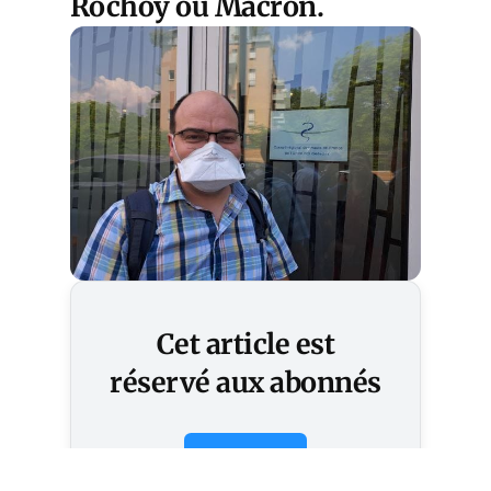
Rochoy ou Macron.
Cet article est
réservé aux abonnés
S'abonner