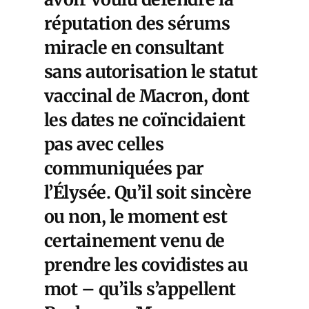
réputation des sérums
miracle en consultant
sans autorisation le statut
vaccinal de Macron, dont
les dates ne coïncidaient
pas avec celles
communiquées par
l’Élysée. Qu’il soit sincère
ou non, le moment est
certainement venu de
prendre les covidistes au
mot – qu’ils s’appellent