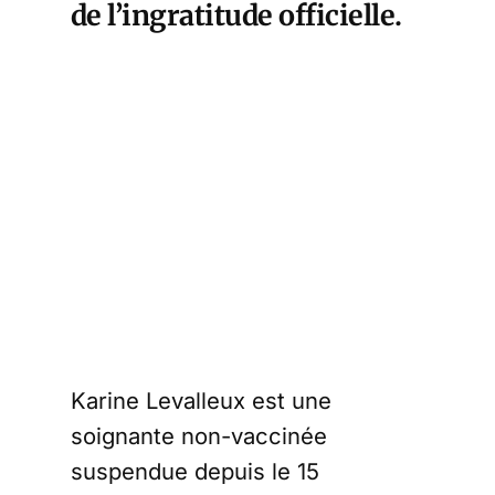
de l’ingratitude officielle.
Karine Levalleux est une
soignante non-vaccinée
suspendue depuis le 15