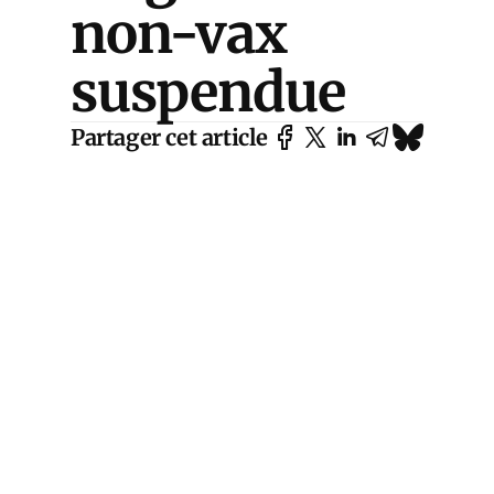
non-vax
suspendue
Partager cet article