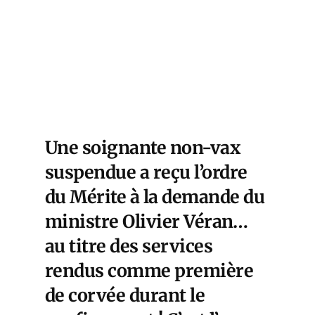
Une soignante non-vax
suspendue a reçu l’ordre
du Mérite à la demande du
ministre Olivier Véran…
au titre des services
rendus comme première
de corvée durant le