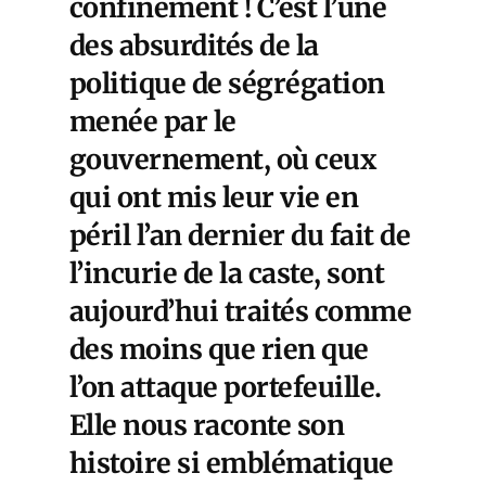
confinement ! C’est l’une
des absurdités de la
politique de ségrégation
menée par le
gouvernement, où ceux
qui ont mis leur vie en
péril l’an dernier du fait de
l’incurie de la caste, sont
aujourd’hui traités comme
des moins que rien que
l’on attaque portefeuille.
Elle nous raconte son
histoire si emblématique