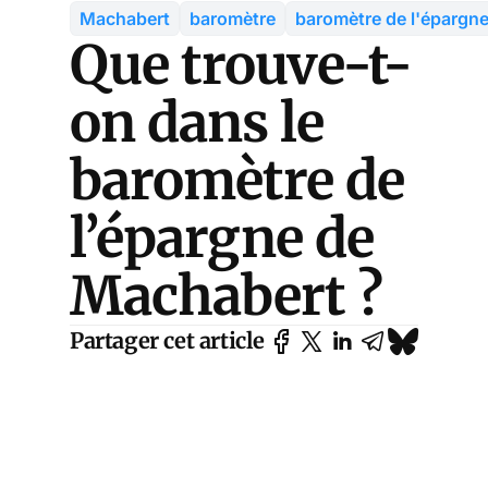
Machabert
baromètre
baromètre de l'épargn
Que trouve-t-
on dans le
baromètre de
l’épargne de
Machabert ?
Partager cet article