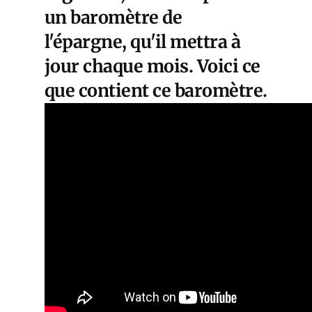
un baromètre de
l'épargne, qu'il mettra à
jour chaque mois. Voici ce
que contient ce baromètre.