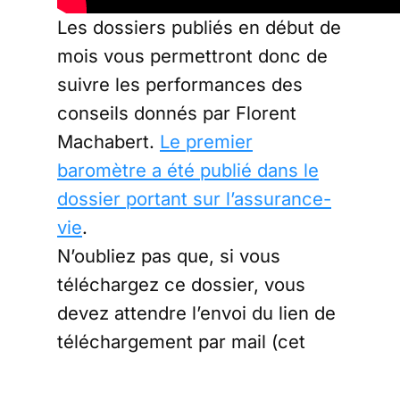
Les dossiers publiés en début de
mois vous permettront donc de
suivre les performances des
conseils donnés par Florent
Machabert.
Le premier
baromètre a été publié dans le
dossier portant sur l’assurance-
vie
.
N’oubliez pas que, si vous
téléchargez ce dossier, vous
devez attendre l’envoi du lien de
téléchargement par mail (cet
envoi peut prendre plusieurs
minutes). Vous disposez d’un