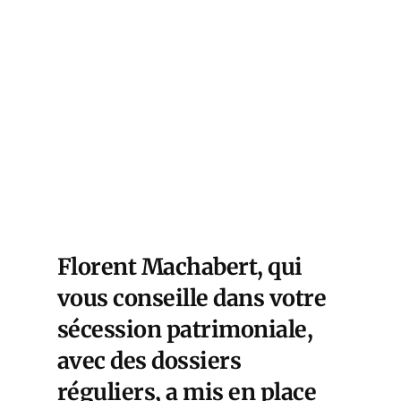
Florent Machabert, qui
vous conseille dans votre
sécession patrimoniale,
avec des dossiers
réguliers, a mis en place