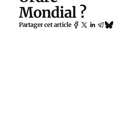
Mondial ?
Partager cet article