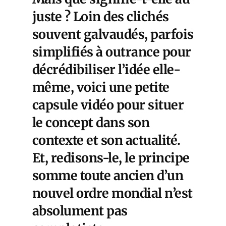
juste ? Loin des clichés
souvent galvaudés, parfois
simplifiés à outrance pour
décrédibiliser l’idée elle-
même, voici une petite
capsule vidéo pour situer
le concept dans son
contexte et son actualité.
Et, redisons-le, le principe
somme toute ancien d’un
nouvel ordre mondial n’est
absolument pas