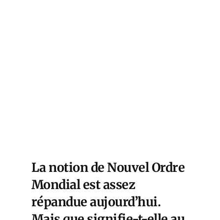
La notion de Nouvel Ordre
Mondial est assez
répandue aujourd’hui.
Mais que signifie-t-elle au