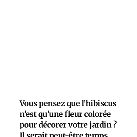
Vous pensez que l’hibiscus
n’est qu’une fleur colorée
pour décorer votre jardin ?
Il serait peut-être temps