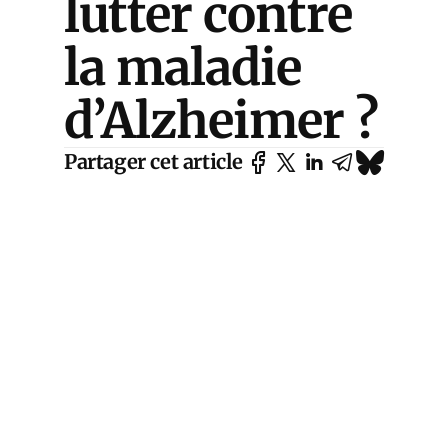
lutter contre
la maladie
d’Alzheimer ?
Partager cet article