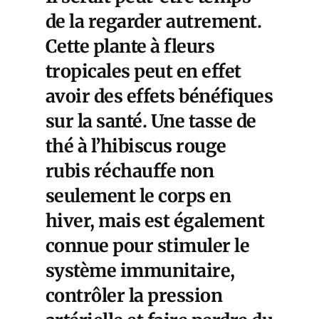
de la regarder autrement.
Cette plante à fleurs
tropicales peut en effet
avoir des effets bénéfiques
sur la santé. Une tasse de
thé à l’hibiscus rouge
rubis réchauffe non
seulement le corps en
hiver, mais est également
connue pour stimuler le
système immunitaire,
contrôler la pression