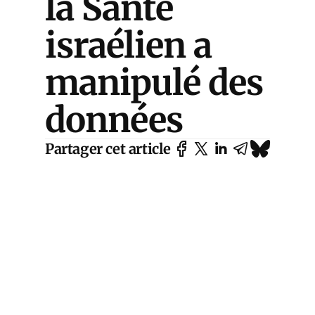
la Santé
israélien a
manipulé des
données
Partager cet article