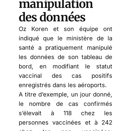
manipulation
des données
Oz Koren et son équipe ont
indiqué que le ministère de la
santé a pratiquement manipulé
les données de son tableau de
bord, en modifiant le statut
vaccinal des cas positifs
enregistrés dans les aéroports.
A titre d’exemple, un jour donné,
le nombre de cas confirmés
s’élevait à 118 chez les
personnes vaccinées et à 242