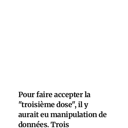
Pour faire accepter la
"troisième dose", il y
aurait eu manipulation de
données. Trois