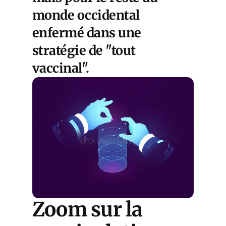
monde occidental
enfermé dans une
stratégie de "tout
vaccinal".
Zoom sur la