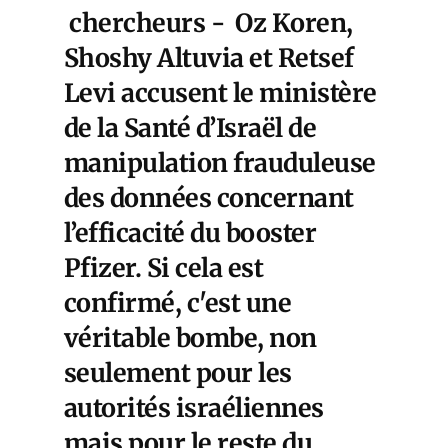
chercheurs - Oz Koren,
Shoshy Altuvia et Retsef
Levi accusent le ministère
de la Santé d’Israël de
manipulation frauduleuse
des données concernant
l’efficacité du booster
Pfizer. Si cela est
confirmé, c'est une
véritable bombe, non
seulement pour les
autorités israéliennes
mais pour le reste du