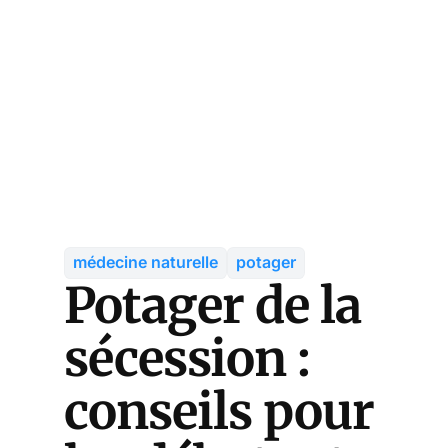
médecine naturelle
potager
Potager de la
sécession :
conseils pour