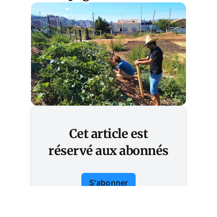
Cet article est
réservé aux abonnés
S'abonner
Vous avez déjà un compte ?