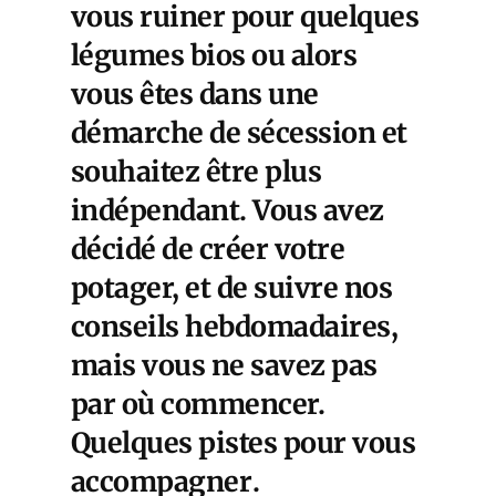
vous ruiner pour quelques
légumes bios ou alors
vous êtes dans une
démarche de sécession et
souhaitez être plus
indépendant. Vous avez
décidé de créer votre
potager, et de suivre nos
conseils hebdomadaires,
mais vous ne savez pas
par où commencer.
Quelques pistes pour vous
accompagner
.