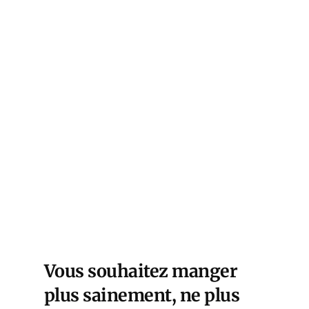
Vous souhaitez manger
plus sainement, ne plus