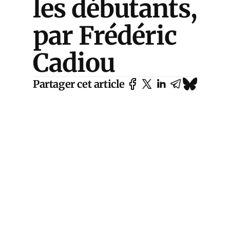
les débutants,
par Frédéric
Cadiou
Partager cet article