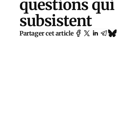
questions qui
subsistent
Partager cet article