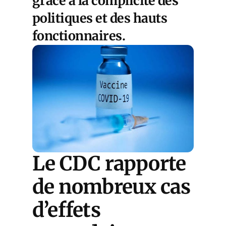
grâce à la complicité des
politiques et des hauts
fonctionnaires.
Le CDC rapporte
de nombreux cas
d’effets