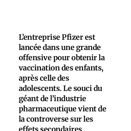
L’entreprise Pfizer est
lancée dans une grande
offensive pour obtenir la
vaccination des enfants,
après celle des
adolescents. Le souci du
géant de l’industrie
pharmaceutique vient de
la controverse sur les
effets secondaires