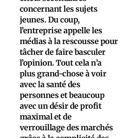
concernant les sujets
jeunes. Du coup,
l’entreprise appelle les
médias à la rescousse pour
tâcher de faire basculer
l’opinion. Tout cela n’a
plus grand-chose à voir
avec la santé des
personnes et beaucoup
avec un désir de profit
maximal et de
verrouillage des marchés