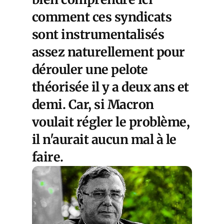
comment ces syndicats
sont instrumentalisés
assez naturellement pour
dérouler une pelote
théorisée il y a deux ans et
demi. Car, si Macron
voulait régler le problème,
il n'aurait aucun mal à le
faire.