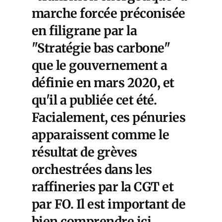
marche forcée préconisée
en filigrane par la
"Stratégie bas carbone"
que le gouvernement a
définie en mars 2020, et
qu'il a publiée cet été.
Facialement, ces pénuries
apparaissent comme le
résultat de grèves
orchestrées dans les
raffineries par la CGT et
par FO. Il est important de
bien comprendre ici