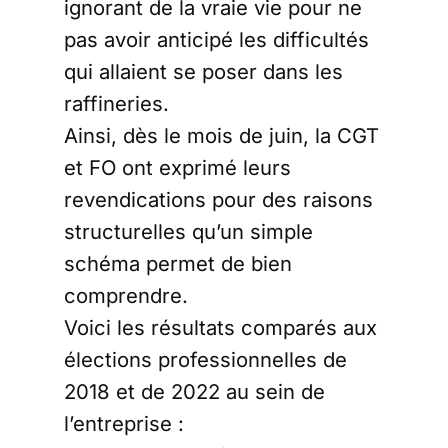
ignorant de la vraie vie pour ne
pas avoir anticipé les difficultés
qui allaient se poser dans les
raffineries.
Ainsi, dès le mois de juin, la CGT
et FO ont exprimé leurs
revendications pour des raisons
structurelles qu’un simple
schéma permet de bien
comprendre.
Voici les résultats comparés aux
élections professionnelles de
2018 et de 2022 au sein de
l’entreprise :