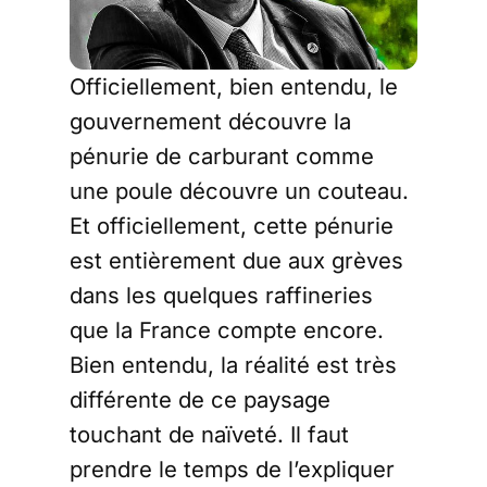
Officiellement, bien entendu, le
gouvernement découvre la
pénurie de carburant comme
une poule découvre un couteau.
Et officiellement, cette pénurie
est entièrement due aux grèves
dans les quelques raffineries
que la France compte encore.
Bien entendu, la réalité est très
différente de ce paysage
touchant de naïveté. Il faut
prendre le temps de l’expliquer