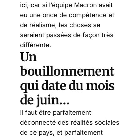
ici, car si l’équipe Macron avait
eu une once de compétence et
de réalisme, les choses se
seraient passées de façon très
différente.
Un
bouillonnement
qui date du mois
de juin…
Il faut être parfaitement
déconnecté des réalités sociales
de ce pays, et parfaitement