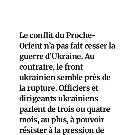
Le conflit du Proche-
Orient n’a pas fait cesser la
guerre d’Ukraine. Au
contraire, le front
ukrainien semble près de
la rupture. Officiers et
dirigeants ukrainiens
parlent de trois ou quatre
mois, au plus, à pouvoir
résister à la pression de