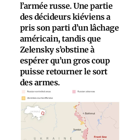
l’armée russe. Une partie
des décideurs kiéviens a
pris son parti d’un lâchage
américain, tandis que
Zelensky s’obstine à
espérer qu’un gros coup
puisse retourner le sort
des armes.