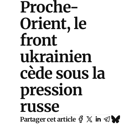
Proche-
Orient, le
front
ukrainien
cède sous la
pression
russe
Partager cet article