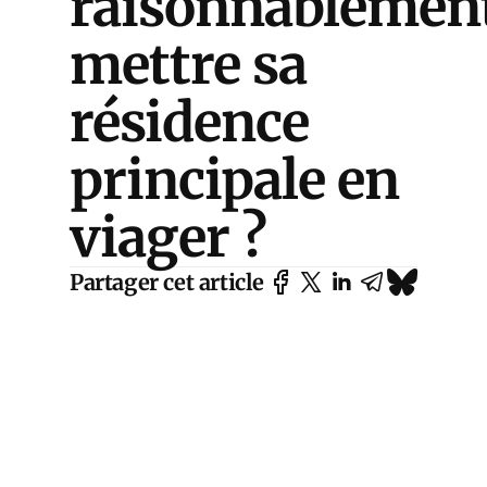
raisonnablemen
mettre sa
résidence
principale en
viager ?
Partager cet article