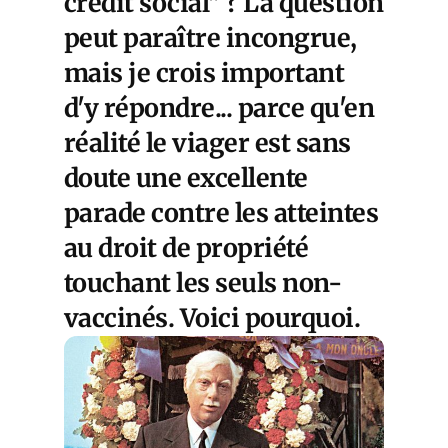
crédit social" ? La question
peut paraître incongrue,
mais je crois important
d'y répondre... parce qu'en
réalité le viager est sans
doute une excellente
parade contre les atteintes
au droit de propriété
touchant les seuls non-
vaccinés. Voici pourquoi.