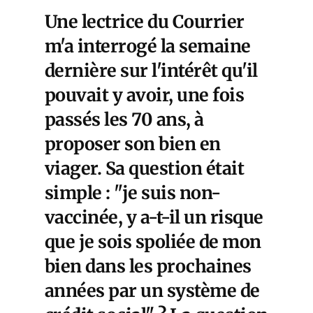
Une lectrice du Courrier
m'a interrogé la semaine
dernière sur l'intérêt qu'il
pouvait y avoir, une fois
passés les 70 ans, à
proposer son bien en
viager. Sa question était
simple : "je suis non-
vaccinée, y a-t-il un risque
que je sois spoliée de mon
bien dans les prochaines
années par un système de