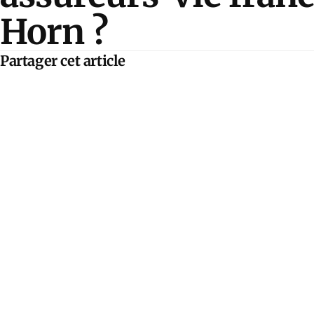
Horn ?
Partager cet article