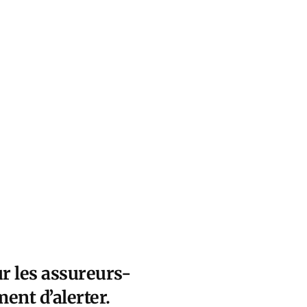
r les assureurs-
ment d’alerter.