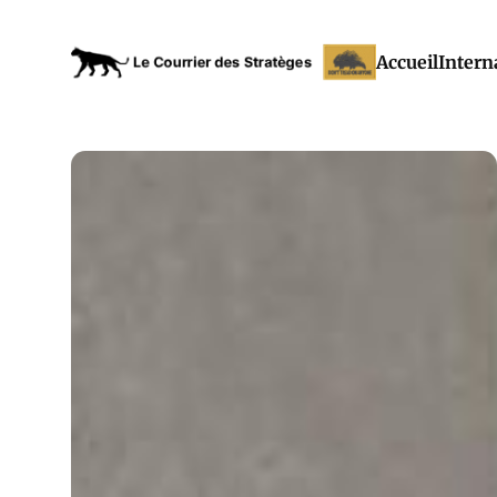
Accueil
Intern