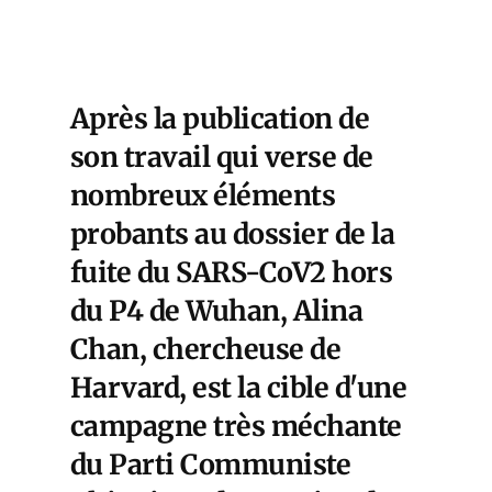
Après la publication de
son travail qui verse de
nombreux éléments
probants au dossier de la
fuite du SARS-CoV2 hors
du P4 de Wuhan, Alina
Chan, chercheuse de
Harvard, est la cible d'une
campagne très méchante
du Parti Communiste