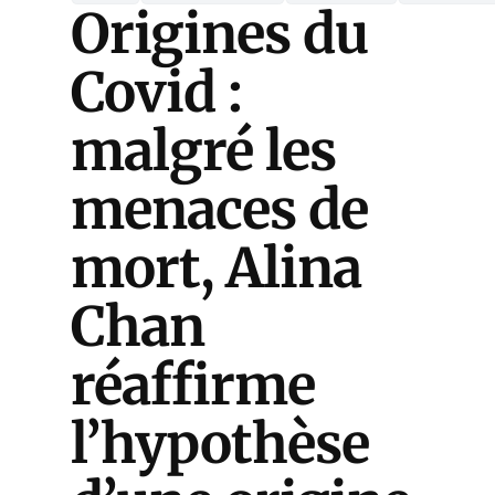
Origines du
Covid :
malgré les
menaces de
mort, Alina
Chan
réaffirme
l’hypothèse