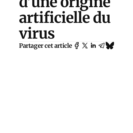
d’une origine
artificielle du
virus
Partager cet article