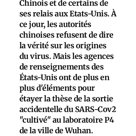
Chinois et de certains de
ses relais aux Etats-Unis. À
ce jour, les autorités
chinoises refusent de dire
la vérité sur les origines
du virus. Mais les agences
de renseignements des
États-Unis ont de plus en
plus d'éléments pour
étayer la thèse de la sortie
accidentelle du SARS-Cov2
"cultivé" au laboratoire P4
de la ville de Wuhan.