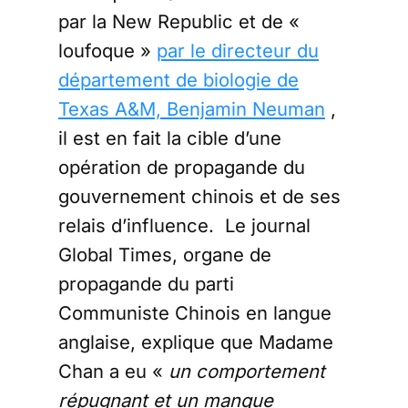
par la New Republic et de «
loufoque »
par le directeur du
département de biologie de
Texas A&M, Benjamin Neuman
,
il est en fait la cible d’une
opération de propagande du
gouvernement chinois et de ses
relais d’influence. Le journal
Global Times, organe de
propagande du parti
Communiste Chinois en langue
anglaise, explique que Madame
Chan a eu «
un comportement
répugnant et un manque