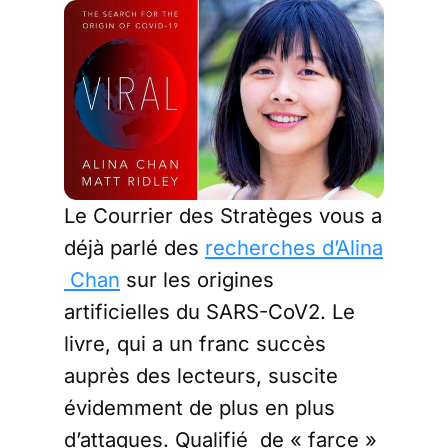
Le Courrier des Stratèges vous a
déjà parlé des
recherches d’Alina
Chan
sur les origines
artificielles du SARS-CoV2. Le
livre, qui a un franc succès
auprès des lecteurs, suscite
évidemment de plus en plus
d’attaques. Qualifié de « farce »