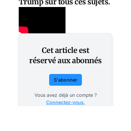
Trump sur tous ces sujets.
Cet article est
réservé aux abonnés
S'abonner
Vous avez déjà un compte ?
Connectez-vous.