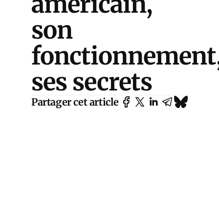
américain,
son
fonctionnement
ses secrets
Partager cet article