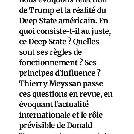
de Trump et la réalité du
Deep State américain. En
quoi consiste-t-il au juste,
ce Deep State ? Quelles
sont ses règles de
fonctionnement ? Ses
principes d’influence ?
Thierry Meyssan passe
ces questions en revue, en
évoquant l’actualité
internationale et le rôle
prévisible de Donald