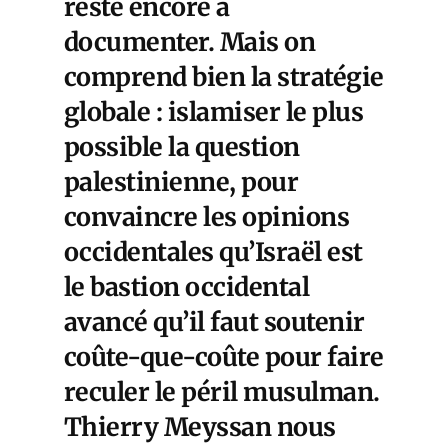
reste encore à
documenter. Mais on
comprend bien la stratégie
globale : islamiser le plus
possible la question
palestinienne, pour
convaincre les opinions
occidentales qu’Israël est
le bastion occidental
avancé qu’il faut soutenir
coûte-que-coûte pour faire
reculer le péril musulman.
Thierry Meyssan nous