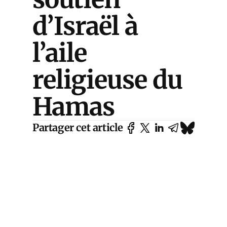
d’Israël à
l’aile
religieuse du
Hamas
Partager cet article