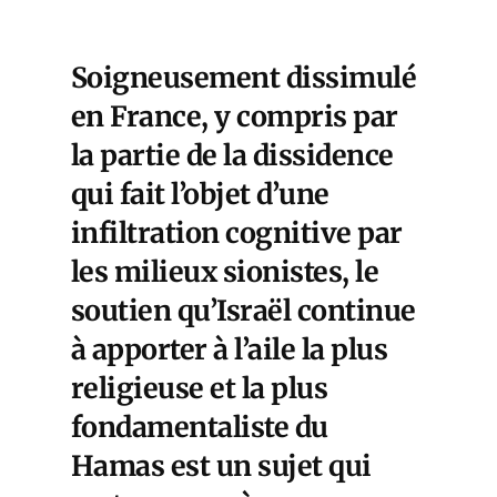
Soigneusement dissimulé
en France, y compris par
la partie de la dissidence
qui fait l’objet d’une
infiltration cognitive par
les milieux sionistes, le
soutien qu’Israël continue
à apporter à l’aile la plus
religieuse et la plus
fondamentaliste du
Hamas est un sujet qui