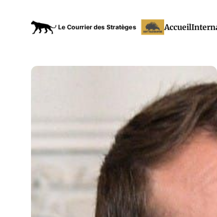
Accueil
Intern