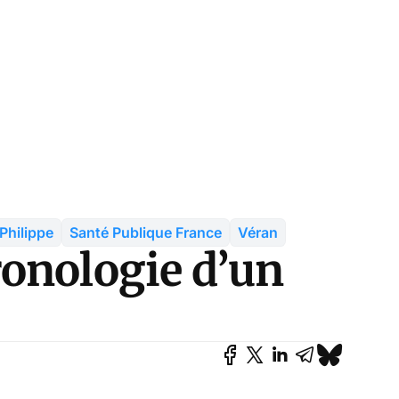
Philippe
Santé Publique France
Véran
onologie d’un