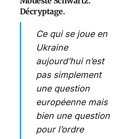
Modeste Schwartz.
Décryptage.
Ce qui se joue en
Ukraine
aujourd’hui n’est
pas simplement
une question
européenne mais
bien une question
pour l’ordre