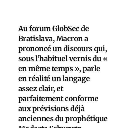
Au forum GlobSec de
Bratislava, Macron a
prononcé un discours qui,
sous l’habituel vernis du «
en même temps », parle
en réalité un langage
assez clair, et
parfaitement conforme
aux prévisions déjà
anciennes du prophétique