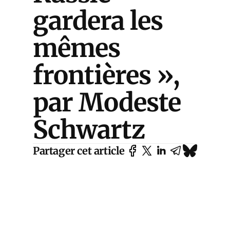
gardera les
mêmes
frontières »,
par Modeste
Schwartz
Partager cet article