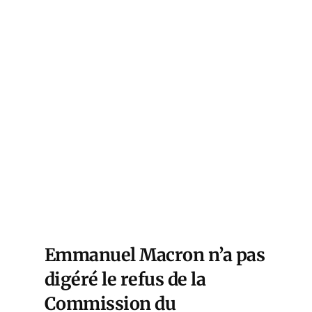
Emmanuel Macron n’a pas
digéré le refus de la
Commission du