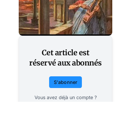
Cet article est
réservé aux abonnés
S'abonner
Vous avez déjà un compte ?
Connectez-vous.