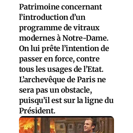
Patrimoine concernant
l’introduction d’un
programme de vitraux
modernes à Notre-Dame.
On lui prête l’intention de
passer en force, contre
tous les usages de l’Etat.
L’archevêque de Paris ne
sera pas un obstacle,
puisqu’il est sur la ligne du
Président.