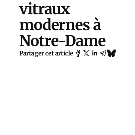
vitraux
modernes à
Notre-Dame
Partager cet article