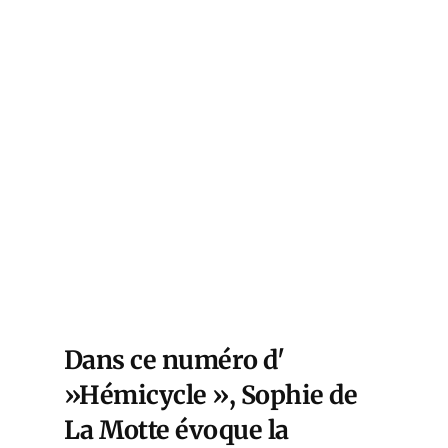
Dans ce numéro d'
»Hémicycle », Sophie de
La Motte évoque la