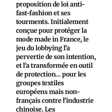
proposition de loi anti-
fast-fashion et ses
tourments. Initialement
conçue pour protéger la
mode made in France, le
jeu du lobbying l’a
pervertie de son intention,
et l’a transformée en outil
de protection… pour les
groupes textiles
européens mais non-
français contre l’industrie
chinoise. Les