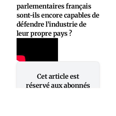
parlementaires français
sont-ils encore capables de
défendre l’industrie de
leur propre pays ?
Cet article est
réservé aux abonnés
S'abonner