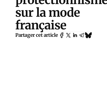
sur la mode
française
Partager cet article