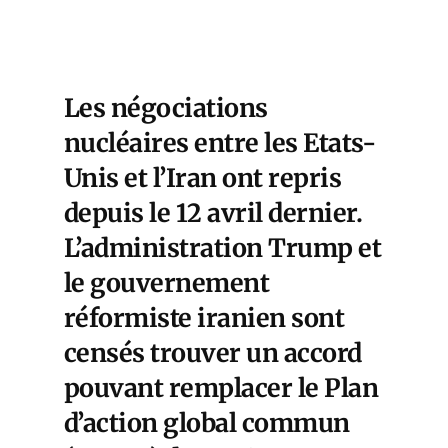
Les négociations
nucléaires entre les Etats-
Unis et l’Iran ont repris
depuis le 12 avril dernier.
L’administration Trump et
le gouvernement
réformiste iranien sont
censés trouver un accord
pouvant remplacer le Plan
d’action global commun