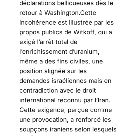
déclarations belliqueuses dès le
retour à Washington.Cette
incohérence est illustrée par les
propos publics de Witkoff, qui a
exigé l’arrêt total de
l’enrichissement d’uranium,
même à des fins civiles, une
position alignée sur les
demandes israéliennes mais en
contradiction avec le droit
international reconnu par l’Iran.
Cette exigence, perçue comme
une provocation, a renforcé les
soupçons iraniens selon lesquels