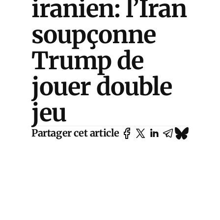
iranien: l’Iran
soupçonne
Trump de
jouer double
jeu
Partager cet article