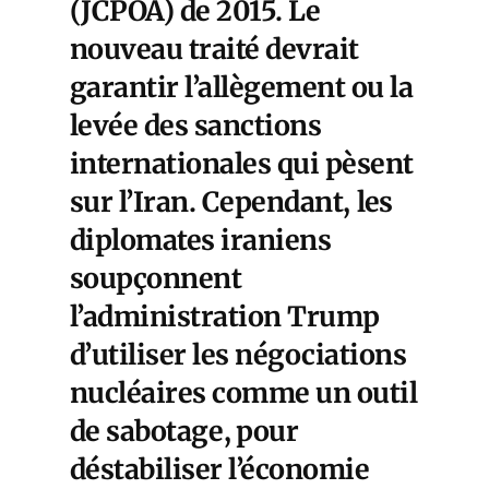
(JCPOA) de 2015. Le
nouveau traité devrait
garantir l’allègement ou la
levée des sanctions
internationales qui pèsent
sur l’Iran. Cependant,
les
diplomates iraniens
soupçonnent
l’administration Trump
d’utiliser les négociations
nucléaires comme un outil
de sabotage
, pour
déstabiliser l’économie