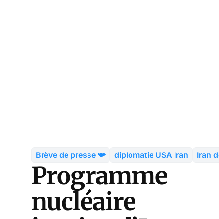
Brève de presse 📯
diplomatie USA Iran
Iran 
Programme
nucléaire