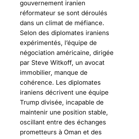
gouvernement iranien
réformateur se sont déroulés
dans un climat de méfiance.
Selon des diplomates iraniens
expérimentés, l’équipe de
négociation américaine, dirigée
par Steve Witkoff, un avocat
immobilier, manque de
cohérence. Les diplomates
iraniens décrivent une équipe
Trump divisée, incapable de
maintenir une position stable,
oscillant entre des échanges
prometteurs à Oman et des