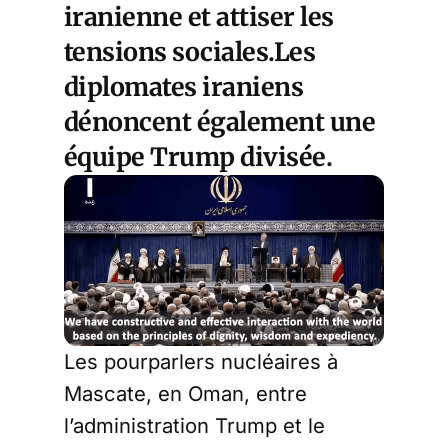
iranienne et attiser les
tensions sociales.Les
diplomates iraniens
dénoncent également une
équipe Trump divisée.
Les pourparlers nucléaires à
Mascate, en Oman, entre
l’administration Trump et le