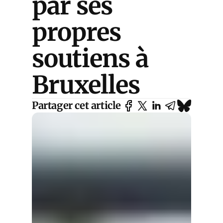
par ses
propres
soutiens à
Bruxelles
Partager cet article