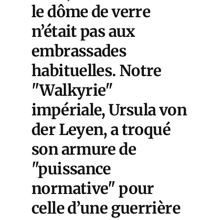
le dôme de verre
n’était pas aux
embrassades
habituelles. Notre
"Walkyrie"
impériale, Ursula von
der Leyen, a troqué
son armure de
"puissance
normative" pour
celle d’une guerrière