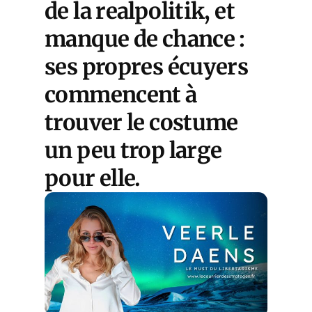
de la realpolitik, et
manque de chance :
ses propres écuyers
commencent à
trouver le costume
un peu trop large
pour elle.