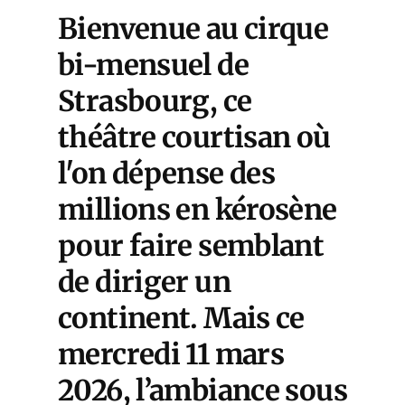
Bienvenue au cirque
bi-mensuel de
Strasbourg, ce
théâtre courtisan où
l'on dépense des
millions en kérosène
pour faire semblant
de diriger un
continent. Mais ce
mercredi 11 mars
2026, l’ambiance sous