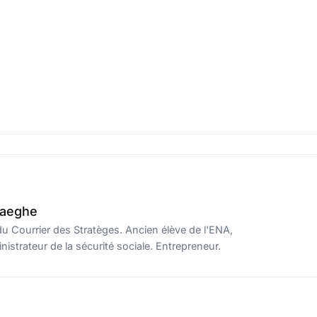
haeghe
u Courrier des Stratèges. Ancien élève de l'ENA,
istrateur de la sécurité sociale. Entrepreneur.