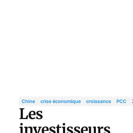
Chine
crise économique
croissance
PCC
Les
investisseurs