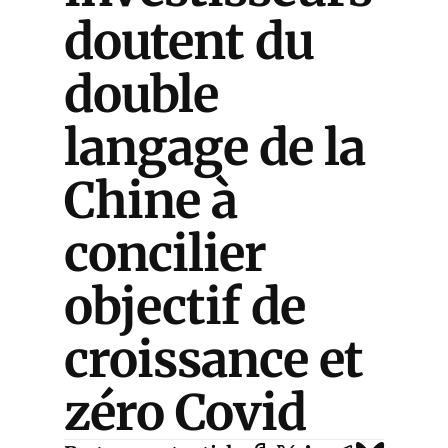
doutent du
double
langage de la
Chine à
concilier
objectif de
croissance et
zéro Covid