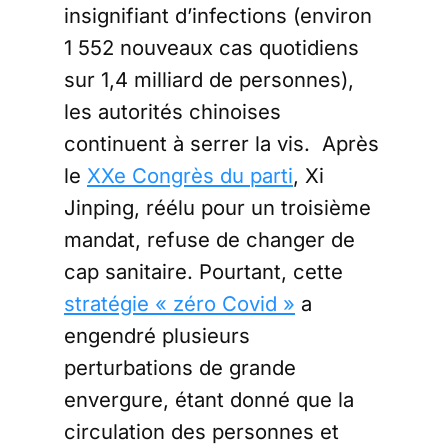
insignifiant d’infections (environ
1 552 nouveaux cas quotidiens
sur 1,4 milliard de personnes),
les autorités chinoises
continuent à serrer la vis. Après
le
XXe Congrès du parti
, Xi
Jinping, réélu pour un troisième
mandat, refuse de changer de
cap sanitaire. Pourtant, cette
stratégie « zéro Covid »
a
engendré plusieurs
perturbations de grande
envergure, étant donné que la
circulation des personnes et