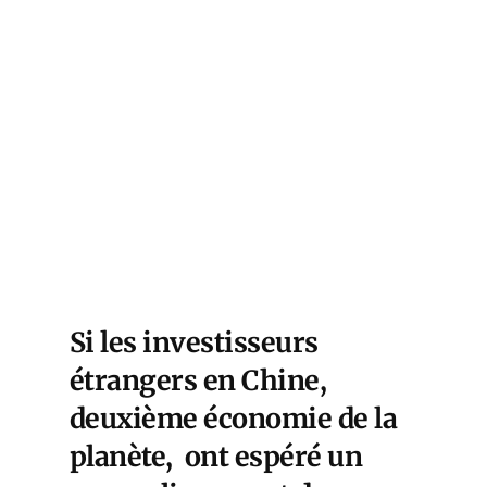
Si les investisseurs
étrangers en Chine,
deuxième économie de la
planète, ont espéré un