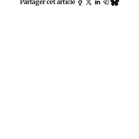
Partager cet article