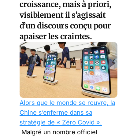
croissance, mais à priori,
visiblement il s’agissait
d’un discours conçu pour
apaiser les craintes.
Alors que le monde se rouvre, la
Chine s’enferme dans sa
stratégie de « Zéro Covid ».
Malgré un nombre officiel