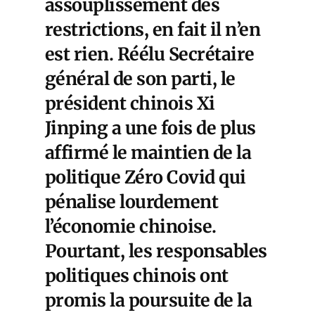
assouplissement des
restrictions, en fait il n’en
est rien. Réélu Secrétaire
général de son parti, le
président chinois Xi
Jinping a une fois de plus
affirmé le maintien de la
politique Zéro Covid qui
pénalise lourdement
l’économie chinoise.
Pourtant, les responsables
politiques chinois ont
promis la poursuite de la