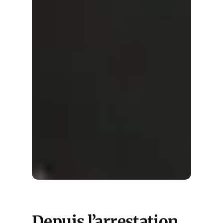
Depuis l’arrestation