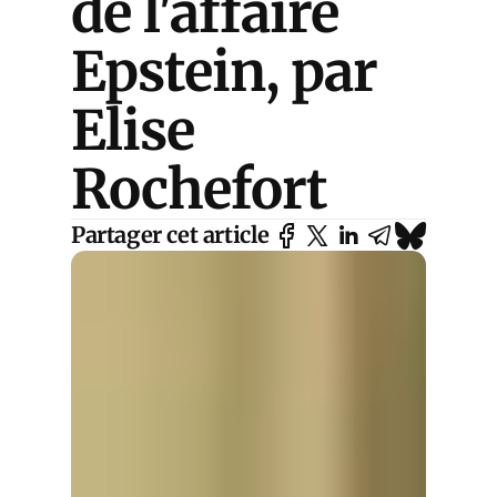
de l'affaire
Epstein, par
Elise
Rochefort
Partager cet article