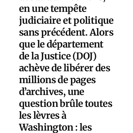
en une tempête
judiciaire et politique
sans précédent. Alors
que le département
de la Justice (DOJ)
achève de libérer des
millions de pages
d’archives, une
question brûle toutes
les lèvres à
Washington : les