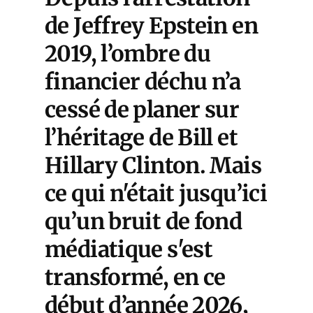
de Jeffrey Epstein en
2019, l’ombre du
financier déchu n’a
cessé de planer sur
l’héritage de Bill et
Hillary Clinton. Mais
ce qui n'était jusqu’ici
qu’un bruit de fond
médiatique s'est
transformé, en ce
début d’année 2026,