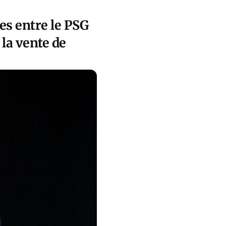
es entre le PSG
 la vente de