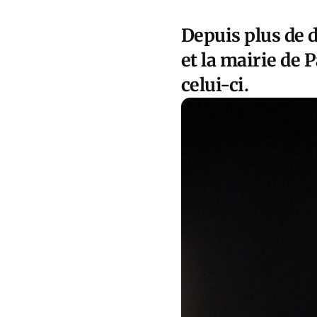
Depuis plus de 
et la mairie de 
celui-ci.