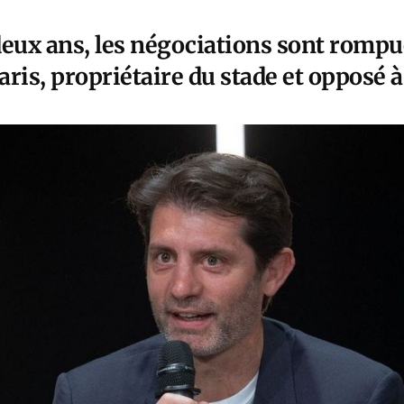
deux ans, les négociations sont rompu
Paris, propriétaire du stade et opposé à