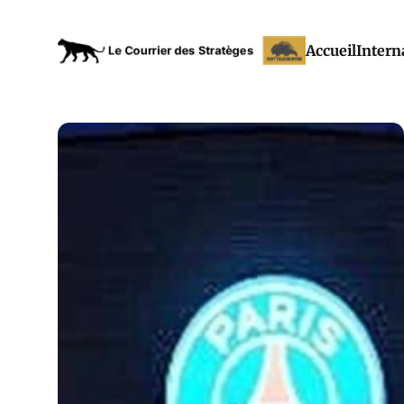
Accueil
Intern