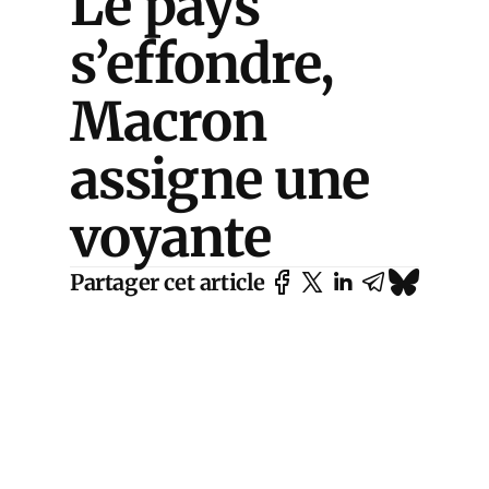
Le pays
s’effondre,
Macron
assigne une
voyante
Partager cet article