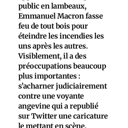
public en lambeaux,
Emmanuel Macron fasse
feu de tout bois pour
éteindre les incendies les
uns après les autres.
Visiblement, il a des
préoccupations beaucoup
plus importantes :
s’acharner judiciairement
contre une voyante
angevine qui a republié
sur Twitter une caricature
le mettant en scène.