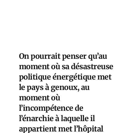
On pourrait penser qu’au
moment où sa désastreuse
politique énergétique met
le pays à genoux, au
moment où
l’incompétence de
l’énarchie à laquelle il
appartient met l’hôpital