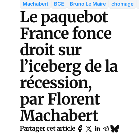
Machabert
BCE
Bruno Le Maire
chomage
Le paquebot
France fonce
droit sur
l’iceberg de la
récession,
par Florent
Machabert
Partager cet article