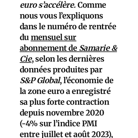
euro s’accélère.
Comme
nous vous l’expliquons
dans le numéro de rentrée
du
mensuel sur
abonnement de
Samarie &
Cie
, selon les dernières
données produites par
S&P Global
, l’économie de
la zone euro a enregistré
sa plus forte contraction
depuis novembre 2020
(-4% sur l’indice PMI
entre juillet et août 2023),