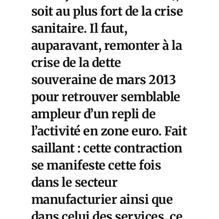
soit au plus fort de la crise
sanitaire. Il faut,
auparavant, remonter à la
crise de la dette
souveraine de mars 2013
pour retrouver semblable
ampleur d’un repli de
l’activité en zone euro. Fait
saillant : cette contraction
se manifeste cette fois
dans le secteur
manufacturier ainsi que
dans celui des services, ce