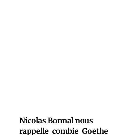
Nicolas Bonnal nous
rappelle combie Goethe