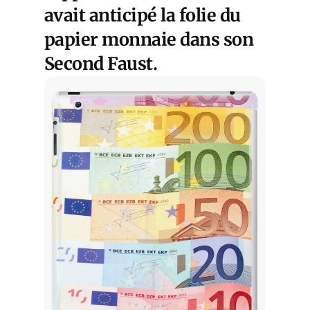
avait anticipé la folie du
papier monnaie dans son
Second Faust.