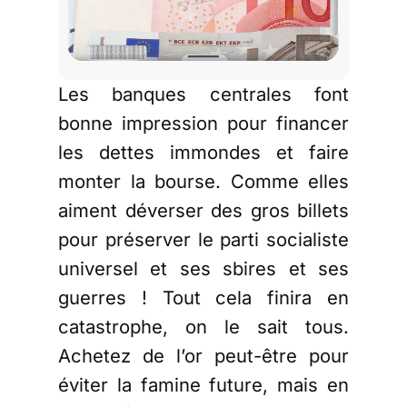
Les banques centrales font
bonne impression pour financer
les dettes immondes et faire
monter la bourse. Comme elles
aiment déverser des gros billets
pour préserver le parti socialiste
universel et ses sbires et ses
guerres ! Tout cela finira en
catastrophe, on le sait tous.
Achetez de l’or peut-être pour
éviter la famine future, mais en