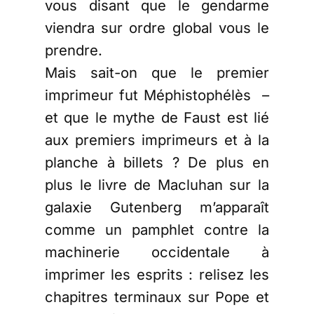
vous disant que le gendarme
viendra sur ordre global vous le
prendre.
Mais sait-on que le premier
imprimeur fut Méphistophélès –
et que le mythe de Faust est lié
aux premiers imprimeurs et à la
planche à billets ? De plus en
plus le livre de Macluhan sur la
galaxie Gutenberg m’apparaît
comme un pamphlet contre la
machinerie occidentale à
imprimer les esprits : relisez les
chapitres terminaux sur Pope et