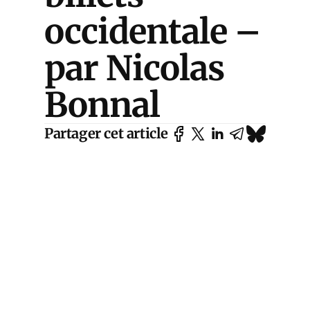
occidentale –
par Nicolas
Bonnal
Partager cet article