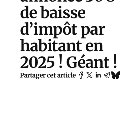
de baisse
d’impôt par
habitant en
2025 ! Géant !
Partager cet article