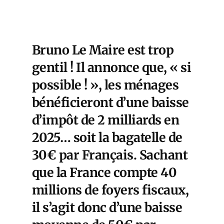
Bruno Le Maire est trop
gentil ! Il annonce que, « si
possible ! », les ménages
bénéficieront d’une baisse
d’impôt de 2 milliards en
2025… soit la bagatelle de
30€ par Français. Sachant
que la France compte 40
millions de foyers fiscaux,
il s’agit donc d’une baisse