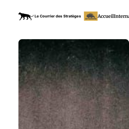
Accueil
Intern