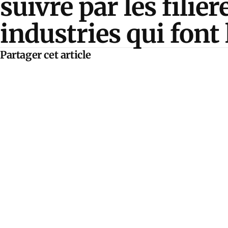
suivre par les filière
industries qui font
Partager cet article