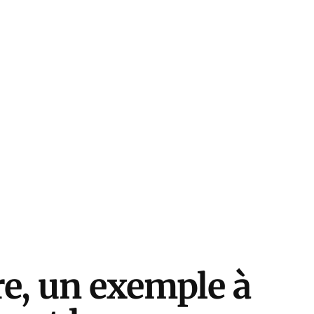
re, un exemple à