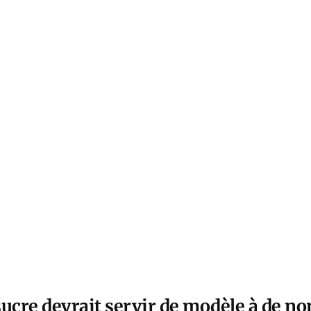
sucre devrait servir de modèle à de 