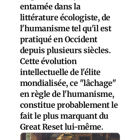
entamée dans la
littérature écologiste, de
l'humanisme tel qu'il est
pratiqué en Occident
depuis plusieurs siècles.
Cette évolution
intellectuelle de l'élite
mondialisée, ce "lâchage"
en règle de l'humanisme,
constitue probablement le
fait le plus marquant du
Great Reset lui-même.