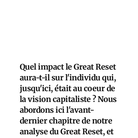
Quel impact le Great Reset
aura-t-il sur l'individu qui,
jusqu'ici, était au coeur de
la vision capitaliste ? Nous
abordons ici l'avant-
dernier chapitre de notre
analyse du Great Reset, et