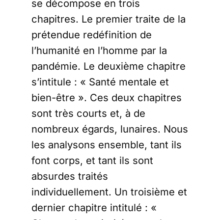
se décompose en trois
chapitres. Le premier traite de la
prétendue redéfinition de
l’humanité en l’homme par la
pandémie. Le deuxième chapitre
s’intitule : « Santé mentale et
bien-être ». Ces deux chapitres
sont très courts et, à de
nombreux égards, lunaires. Nous
les analysons ensemble, tant ils
font corps, et tant ils sont
absurdes traités
individuellement. Un troisième et
dernier chapitre intitulé : «