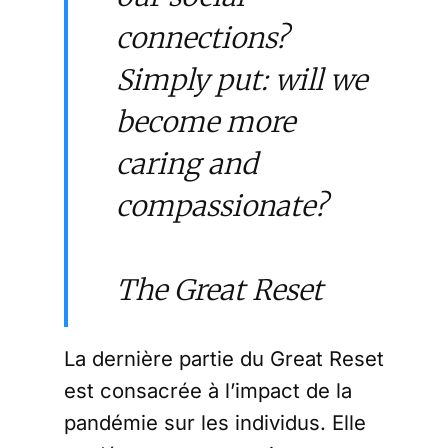
connections?
Simply put: will we
become more
caring and
compassionate?
The Great Reset
La dernière partie du Great Reset
est consacrée à l’impact de la
pandémie sur les individus. Elle