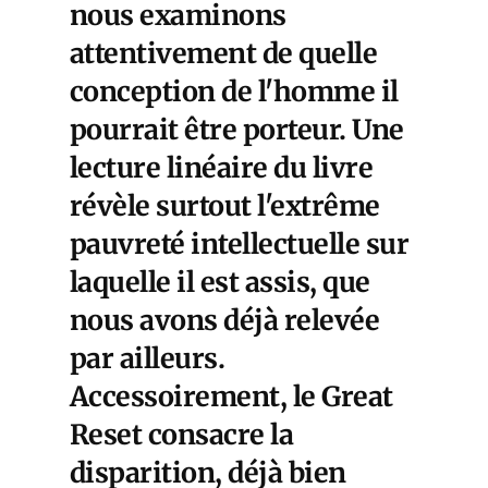
nous examinons
attentivement de quelle
conception de l'homme il
pourrait être porteur. Une
lecture linéaire du livre
révèle surtout l'extrême
pauvreté intellectuelle sur
laquelle il est assis, que
nous avons déjà relevée
par ailleurs.
Accessoirement, le Great
Reset consacre la
disparition, déjà bien