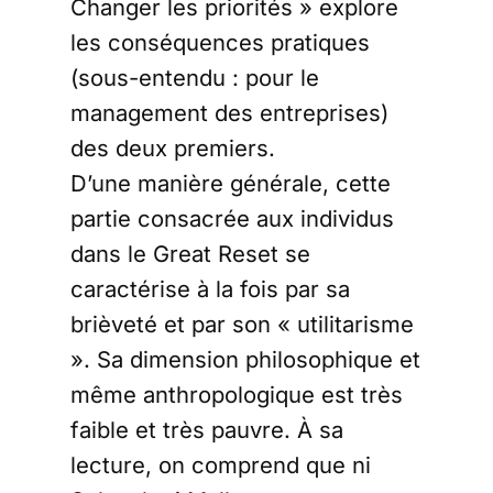
Changer les priorités » explore
les conséquences pratiques
(sous-entendu : pour le
management des entreprises)
des deux premiers.
D’une manière générale, cette
partie consacrée aux individus
dans le Great Reset se
caractérise à la fois par sa
brièveté et par son « utilitarisme
». Sa dimension philosophique et
même anthropologique est très
faible et très pauvre. À sa
lecture, on comprend que ni