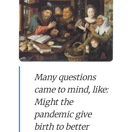
Many questions
came to mind, like:
Might the
pandemic give
birth to better