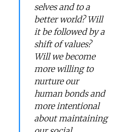
selves and to a
better world? Will
it be followed by a
shift of values?
Will we become
more willing to
nurture our
human bonds and
more intentional
about maintaining
our social