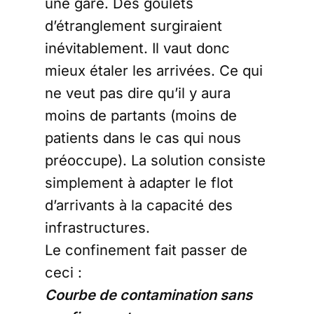
une gare. Des goulets
d’étranglement surgiraient
inévitablement. Il vaut donc
mieux étaler les arrivées. Ce qui
ne veut pas dire qu’il y aura
moins de partants (moins de
patients dans le cas qui nous
préoccupe). La solution consiste
simplement à adapter le flot
d’arrivants à la capacité des
infrastructures.
Le confinement fait passer de
ceci :
Courbe de contamination sans