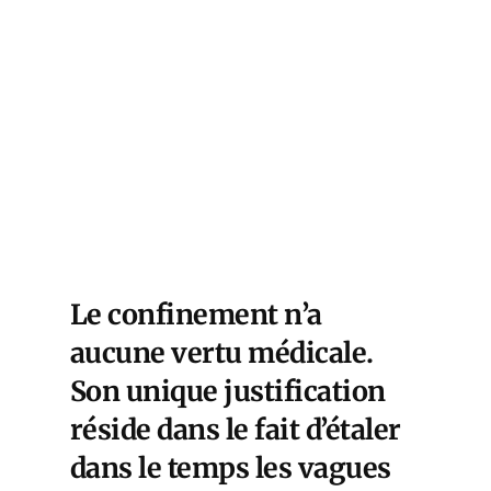
Le confinement n’a
aucune vertu médicale.
Son unique justification
réside dans le fait d’étaler
dans le temps les vagues