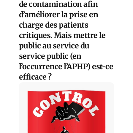
de contamination afin
d’améliorer la prise en
charge des patients
critiques. Mais mettre le
public au service du
service public (en
l’occurrence l’APHP) est-ce
efficace ?