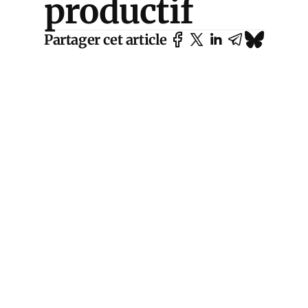
productif
Partager cet article